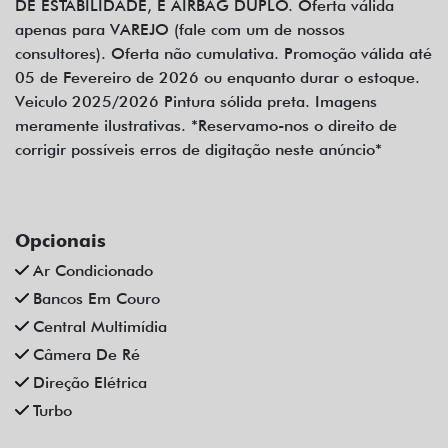
DE ESTABILIDADE, E AIRBAG DUPLO. Oferta válida
apenas para VAREJO (fale com um de nossos
consultores). Oferta não cumulativa. Promoção válida até
05 de Fevereiro de 2026 ou enquanto durar o estoque.
Veiculo 2025/2026 Pintura sólida preta. Imagens
meramente ilustrativas. *Reservamo-nos o direito de
corrigir possíveis erros de digitação neste anúncio*
Opcionais
Ar Condicionado
Bancos Em Couro
Central Multimídia
Câmera De Ré
Direção Elétrica
Turbo