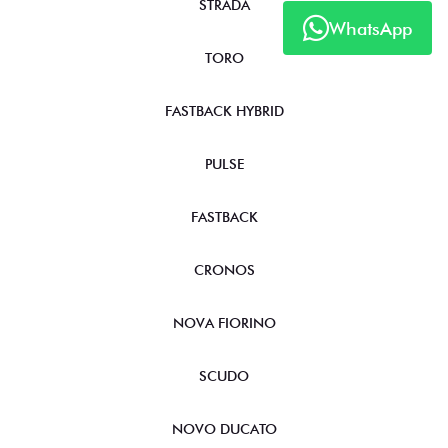
STRADA
WhatsApp
TORO
FASTBACK HYBRID
PULSE
FASTBACK
CRONOS
NOVA FIORINO
SCUDO
NOVO DUCATO