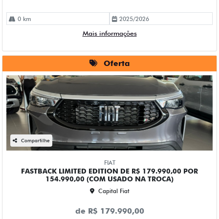
0 km
2025/2026
Mais informações
Oferta
Compartilhe
FIAT
FASTBACK LIMITED EDITION DE R$ 179.990,00 POR
154.990,00 (COM USADO NA TROCA)
Capital Fiat
de R$ 179.990,00