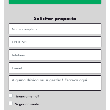
Solicitar proposta
Financiamento?
Negociar usado