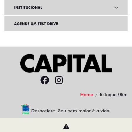
INSTITUCIONAL
AGENDE UM TEST DRIVE
Home
Estoque 0km
Desacelere. Seu bem maior é a vida.