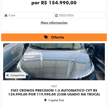
por R$ 154.990,00
0 km
2025/2026
Mais informações
Oferta
Compartilhe
FIAT
FIAT CRONOS PRECISION 1.3 AUTOMATICO CVT R$
124.990,00 POR 119.990,00 (COM USADO NA TROCA)
Capital Fiat