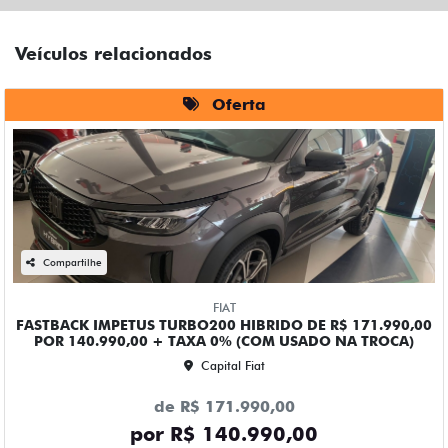
Veículos relacionados
Oferta
Compartilhe
FIAT
FASTBACK IMPETUS TURBO200 HIBRIDO DE R$ 171.990,00
POR 140.990,00 + TAXA 0% (COM USADO NA TROCA)
Capital Fiat
de R$ 171.990,00
por R$ 140.990,00