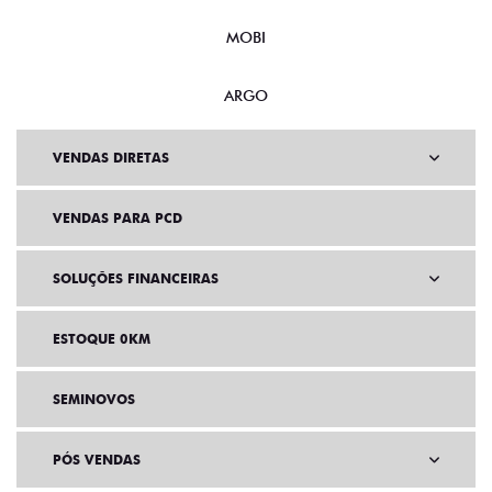
MOBI
ARGO
VENDAS DIRETAS
VENDAS PARA PCD
SOLUÇÕES FINANCEIRAS
ESTOQUE 0KM
SEMINOVOS
PÓS VENDAS