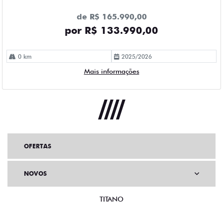
de R$ 165.990,00
por R$ 133.990,00
0 km
2025/2026
Mais informações
OFERTAS
NOVOS
TITANO