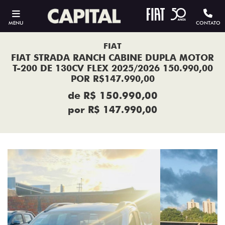
MENU
CONTATO
FIAT
FIAT STRADA RANCH CABINE DUPLA MOTOR
T-200 DE 130CV FLEX 2025/2026 150.990,00
POR R$147.990,00
de R$ 150.990,00
por R$ 147.990,00