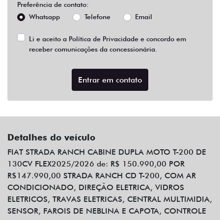
Preferência de contato:
Whatsapp
Telefone
Email
Li e aceito a
Política de Privacidade
e concordo em
receber comunicações da concessionária.
Entrar em contato
Detalhes do veículo
FIAT STRADA RANCH CABINE DUPLA MOTO T-200 DE
130CV FLEX2025/2026 de: R$ 150.990,00 POR
R$147.990,00 STRADA RANCH CD T-200, COM AR
CONDICIONADO, DIREÇÃO ELETRICA, VIDROS
ELETRICOS, TRAVAS ELETRICAS, CENTRAL MULTIMIDIA,
SENSOR, FAROIS DE NEBLINA E CAPOTA, CONTROLE