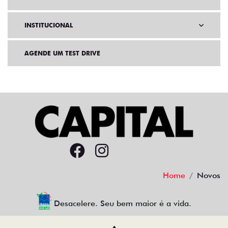
INSTITUCIONAL
AGENDE UM TEST DRIVE
Home
Novos
Desacelere. Seu bem maior é a vida.