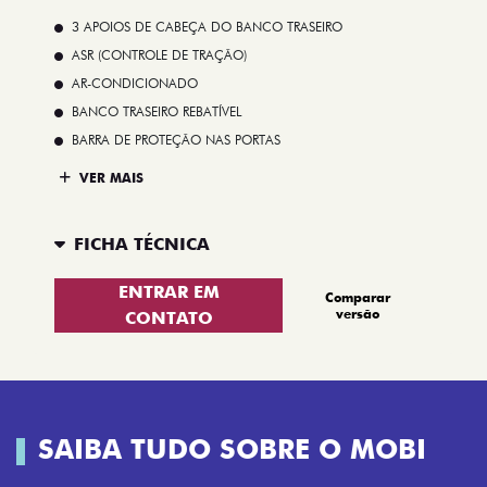
3 APOIOS DE CABEÇA DO BANCO TRASEIRO
ASR (CONTROLE DE TRAÇÃO)
AR-CONDICIONADO
BANCO TRASEIRO REBATÍVEL
BARRA DE PROTEÇÃO NAS PORTAS
VER MAIS
FICHA TÉCNICA
ENTRAR EM
Comparar
versão
CONTATO
SAIBA TUDO SOBRE O MOBI