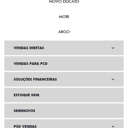
NOVO DUCATO
MOBI
ARGO
VENDAS DIRETAS
VENDAS PARA PCD
SOLUÇÕES FINANCEIRAS
ESTOQUE 0KM
SEMINOVOS
PÓS VENDAS