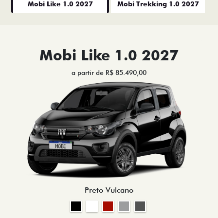
Mobi Like 1.0 2027
Mobi Trekking 1.0 2027
Mobi Like 1.0 2027
a partir de R$ 85.490,00
Preto Vulcano