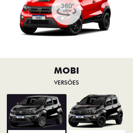
MOBI
VERSÕES