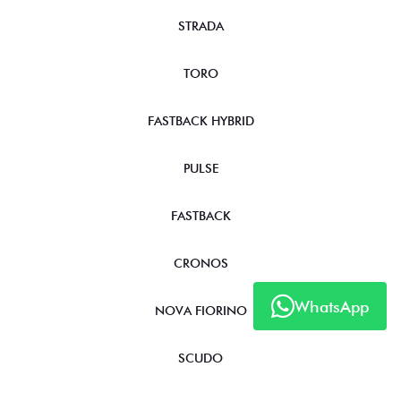
STRADA
TORO
FASTBACK HYBRID
PULSE
FASTBACK
CRONOS
WhatsApp
NOVA FIORINO
SCUDO