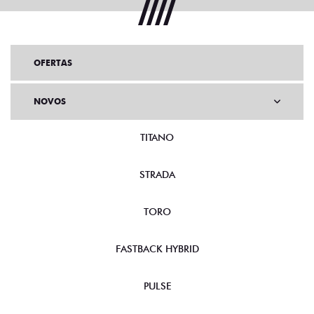
OFERTAS
NOVOS
TITANO
STRADA
TORO
FASTBACK HYBRID
PULSE