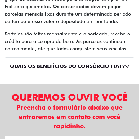
Fiat zero quilômetro. Os consorciados devem pagar
parcelas mensais fixas durante um determinado período
de tempo e esse valor é depositado em um fundo.
Sorteios são feitos mensalmente e o sorteado, recebe o
crédito para a compra do bem. As parcelas continuam
normalmente, até que todos conquistem seus veículos.
QUAIS OS BENEFÍCIOS DO CONSÓRCIO FIAT?
QUEREMOS OUVIR VOCÊ
Preencha o formulário abaixo que
entraremos em contato com você
rapidinho.