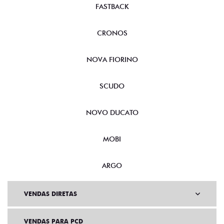
FASTBACK
CRONOS
NOVA FIORINO
SCUDO
NOVO DUCATO
MOBI
ARGO
VENDAS DIRETAS
VENDAS PARA PCD