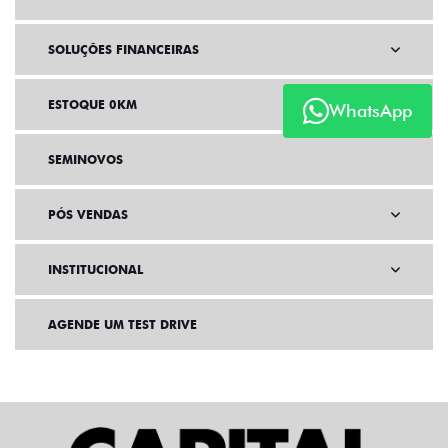
SOLUÇÕES FINANCEIRAS
ESTOQUE 0KM
WhatsApp
SEMINOVOS
PÓS VENDAS
INSTITUCIONAL
AGENDE UM TEST DRIVE