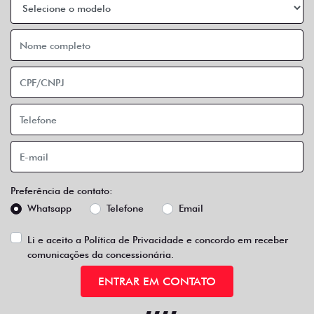
Preferência de contato:
Whatsapp
Telefone
Email
Li e aceito a
Política de Privacidade
e concordo em receber
comunicações da concessionária.
ENTRAR EM CONTATO