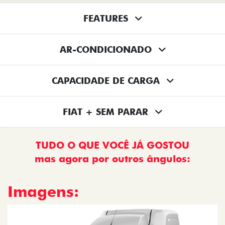
FEATURES
AR-CONDICIONADO
CAPACIDADE DE CARGA
FIAT + SEM PARAR
TUDO O QUE VOCÊ JÁ GOSTOU
mas agora por outros ângulos:
Imagens: