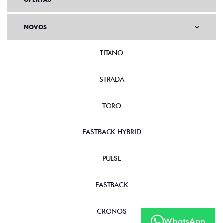
NOVOS
TITANO
STRADA
TORO
FASTBACK HYBRID
PULSE
FASTBACK
CRONOS
WhatsApp