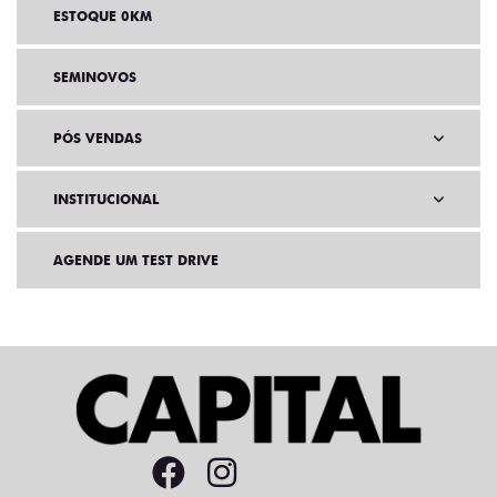
ESTOQUE 0KM
SEMINOVOS
PÓS VENDAS
INSTITUCIONAL
AGENDE UM TEST DRIVE