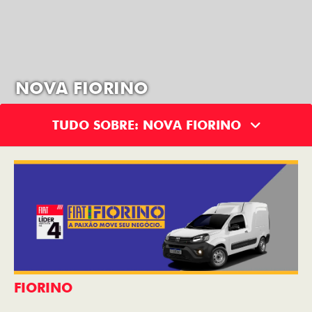
NOVA FIORINO
TUDO SOBRE: NOVA FIORINO
FIORINO