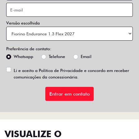
Versão escolhida
Preferência de contato:
Whatsapp
Telefone
Email
Li e aceito a
Política de Privacidade
e concordo em receber
comunicações da concessionária.
Entrar em contato
VISUALIZE O