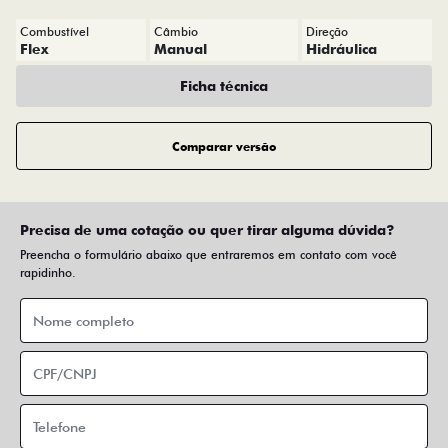
Combustível
Câmbio
Direção
Flex
Manual
Hidráulica
Ficha técnica
Comparar versão
Precisa de uma cotação ou quer tirar alguma dúvida?
Preencha o formulário abaixo que entraremos em contato com você
rapidinho.