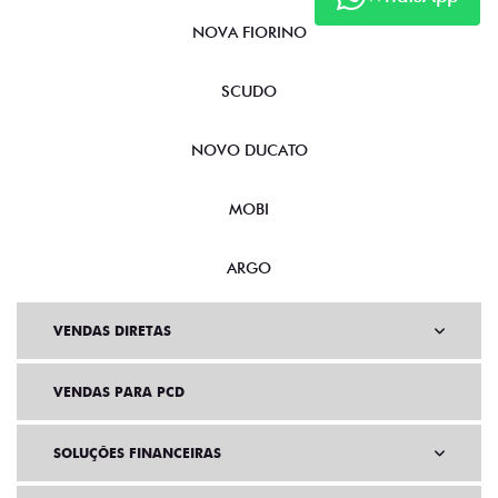
NOVA FIORINO
SCUDO
NOVO DUCATO
MOBI
ARGO
VENDAS DIRETAS
VENDAS PARA PCD
SOLUÇÕES FINANCEIRAS