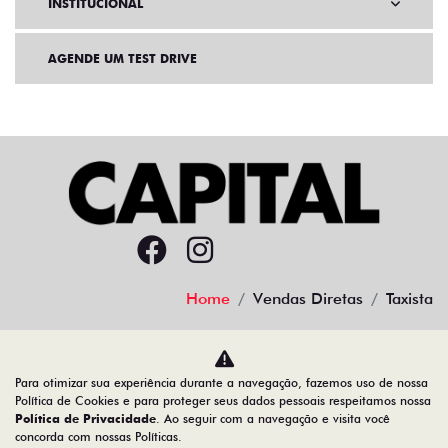
Preferência de contato:
Whatsapp
Telefone
Email
Li e aceito a
Política de Privacidade
e concordo em receber
comunicações da concessionária.
Para otimizar sua experiência durante a navegação, fazemos uso de nossa
ENTRAR EM CONTATO
Política de Cookies e para proteger seus dados pessoais respeitamos nossa
Política de Privacidade
. Ao seguir com a navegação e visita você
concorda com nossas Políticas.