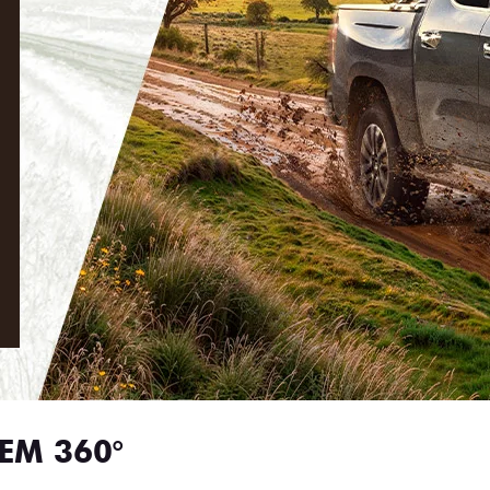
EM 360°