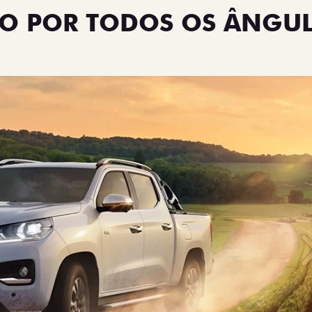
NO POR TODOS OS ÂNGU