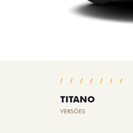
TITANO
VERSÕES