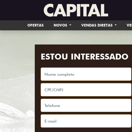
OFERTAS
NOVOS
VENDAS DIRETAS
VE
ESTOU INTERESSADO