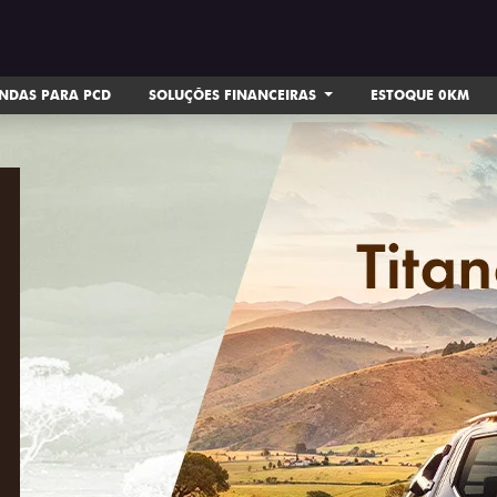
NDAS PARA PCD
SOLUÇÕES FINANCEIRAS
ESTOQUE 0KM