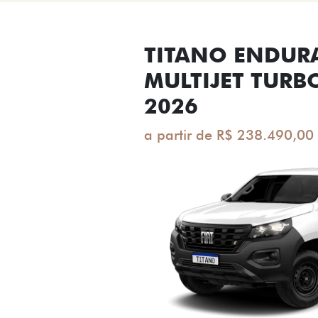
TITANO ENDUR
MULTIJET TURB
2026
a partir de R$ 238.490,00