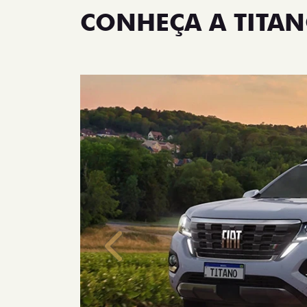
CONHEÇA A TITA
Anterior