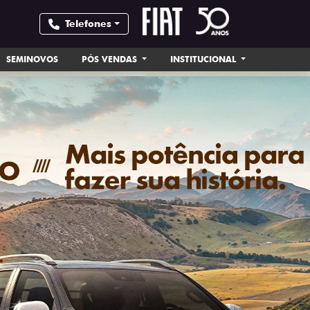
Telefones
SEMINOVOS
PÓS VENDAS
INSTITUCIONAL