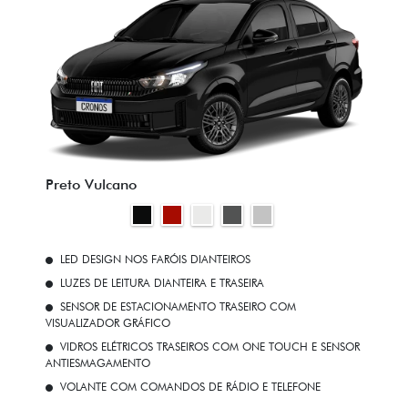
Preto Vulcano
LED DESIGN NOS FARÓIS DIANTEIROS
LUZES DE LEITURA DIANTEIRA E TRASEIRA
SENSOR DE ESTACIONAMENTO TRASEIRO COM
VISUALIZADOR GRÁFICO
VIDROS ELÉTRICOS TRASEIROS COM ONE TOUCH E SENSOR
ANTIESMAGAMENTO
VOLANTE COM COMANDOS DE RÁDIO E TELEFONE