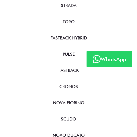
STRADA
TORO
FASTBACK HYBRID
PULSE
WhatsApp
FASTBACK
CRONOS
NOVA FIORINO
SCUDO
NOVO DUCATO