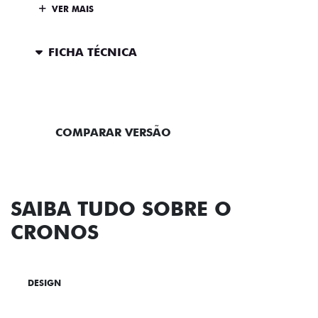
VER MAIS
FICHA TÉCNICA
ENTRAR EM CONTATO
COMPARAR VERSÃO
SAIBA TUDO SOBRE O
CRONOS
DESIGN
TECNOLOGIA
PERFORMANCE