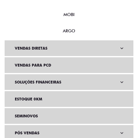
MOBI
ARGO
VENDAS DIRETAS
VENDAS PARA PCD
SOLUÇÕES FINANCEIRAS
ESTOQUE 0KM
SEMINOVOS
PÓS VENDAS