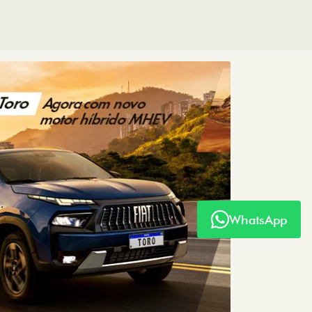
WhatsApp