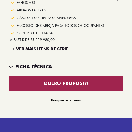
Next
FREIOS ABS
AIRBAGS LATERAIS
CÂMERA TRASEIRA PARA MANOBRAS
ENCOSTO DE CABEÇA PARA TODOS OS OCUPANTES
CONTROLE DE TRAÇÃO
A PARTIR DE R$ 119.980,00
+ VER MAIS ITENS DE SÉRIE
FICHA TÉCNICA
QUERO PROPOSTA
Comparar versão