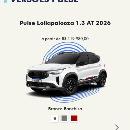
Pulse Lollapalooza 1.3 AT 2026
a partir de R$ 119.980,00
Branco Banchisa