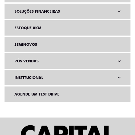
SOLUÇÕES FINANCEIRAS
ESTOQUE 0KM
SEMINOVOS
PÓS VENDAS
INSTITUCIONAL
AGENDE UM TEST DRIVE