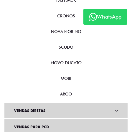
FASTBACK
CRONOS
WhatsApp
NOVA FIORINO
SCUDO
NOVO DUCATO
MOBI
ARGO
VENDAS DIRETAS
VENDAS PARA PCD