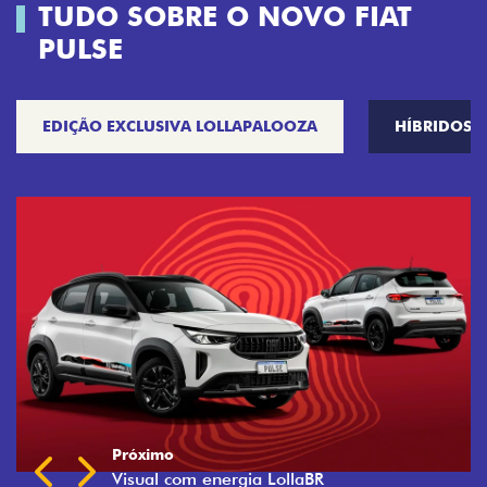
TUDO SOBRE O NOVO FIAT
PULSE
EDIÇÃO EXCLUSIVA LOLLAPALOOZA
HÍBRIDOS