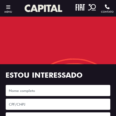
MENU
CONTATO
ESTOU INTERESSADO