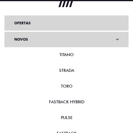
OFERTAS
NOVOS
TITANO
STRADA
TORO
FASTBACK HYBRID
PULSE