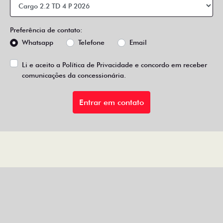
Preferência de contato:
Whatsapp
Telefone
Email
Li e aceito a
Política de Privacidade
e concordo em receber
comunicações da concessionária.
Entrar em contato