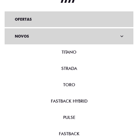
OFERTAS
NOVOS
TITANO
STRADA
TORO
FASTBACK HYBRID
PULSE
FASTBACK