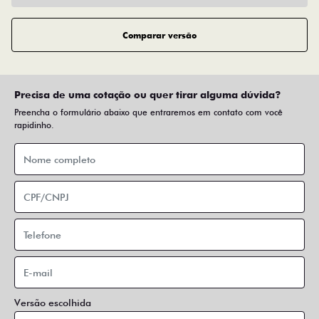
Comparar versão
Precisa de uma cotação ou quer tirar alguma dúvida?
Preencha o formulário abaixo que entraremos em contato com você
rapidinho.
Versão escolhida