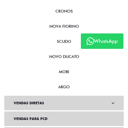
CRONOS
NOVA FIORINO
WhatsApp
SCUDO
NOVO DUCATO
MOBI
ARGO
VENDAS DIRETAS
VENDAS PARA PCD