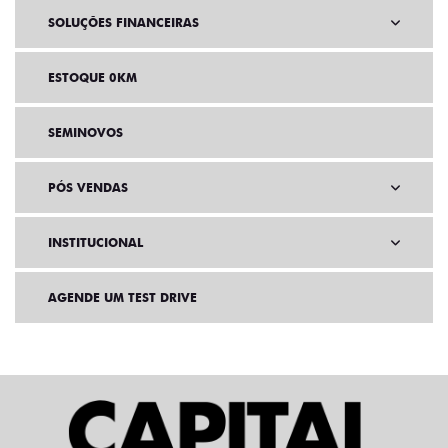
SOLUÇÕES FINANCEIRAS
ESTOQUE 0KM
SEMINOVOS
PÓS VENDAS
INSTITUCIONAL
AGENDE UM TEST DRIVE