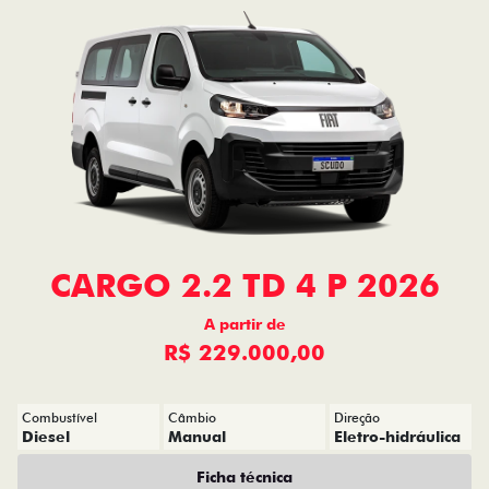
CARGO 2.2 TD 4 P 2026
A partir de
R$ 229.000,00
Combustível
Câmbio
Direção
Diesel
Manual
Eletro-hidráulica
Ficha técnica