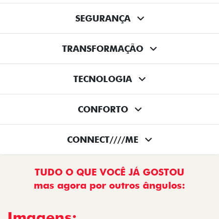
SEGURANÇA
TRANSFORMAÇÃO
TECNOLOGIA
CONFORTO
CONNECT////ME
TUDO O QUE VOCÊ JÁ GOSTOU
mas agora por outros ângulos:
Imagens: