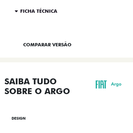
FICHA TÉCNICA
ENTRAR EM CONTATO
COMPARAR VERSÃO
SAIBA TUDO
SOBRE O ARGO
DESIGN
TECNOLOGIA
PERFORMANCE