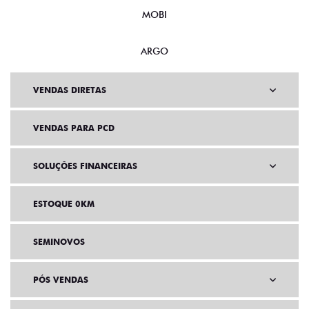
MOBI
ARGO
VENDAS DIRETAS
VENDAS PARA PCD
SOLUÇÕES FINANCEIRAS
ESTOQUE 0KM
SEMINOVOS
PÓS VENDAS