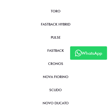
TORO
FASTBACK HYBRID
PULSE
FASTBACK
WhatsApp
CRONOS
NOVA FIORINO
SCUDO
NOVO DUCATO