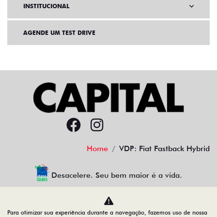
INSTITUCIONAL
AGENDE UM TEST DRIVE
Home
VDP: Fiat Fastback Hybrid
Desacelere. Seu bem maior é a vida.
Para otimizar sua experiência durante a navegação, fazemos uso de nossa