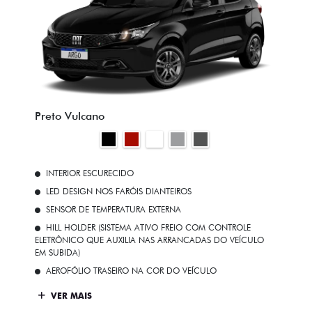
Preto Vulcano
INTERIOR ESCURECIDO
LED DESIGN NOS FARÓIS DIANTEIROS
SENSOR DE TEMPERATURA EXTERNA
HILL HOLDER (SISTEMA ATIVO FREIO COM CONTROLE
ELETRÔNICO QUE AUXILIA NAS ARRANCADAS DO VEÍCULO
EM SUBIDA)
AEROFÓLIO TRASEIRO NA COR DO VEÍCULO
VER MAIS