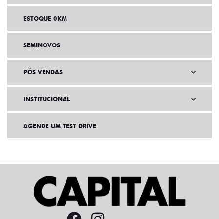
ESTOQUE 0KM
SEMINOVOS
PÓS VENDAS
INSTITUCIONAL
AGENDE UM TEST DRIVE