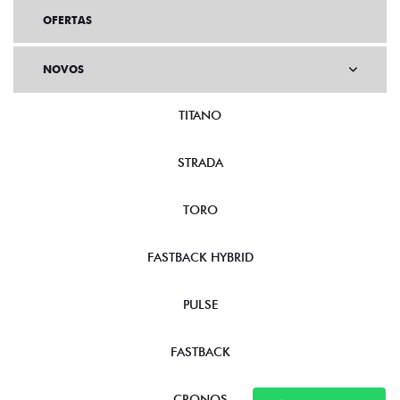
OFERTAS
NOVOS
TITANO
STRADA
TORO
FASTBACK HYBRID
PULSE
FASTBACK
CRONOS