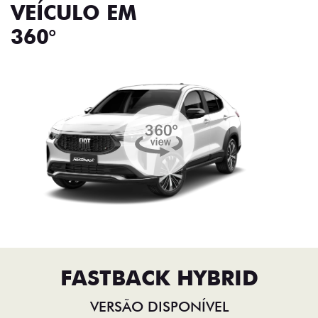
VEÍCULO EM
360°
FASTBACK HYBRID
VERSÃO DISPONÍVEL