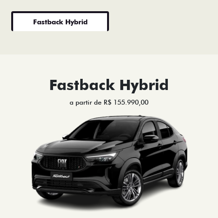
Fastback Hybrid
Fastback Hybrid
a partir de R$ 155.990,00