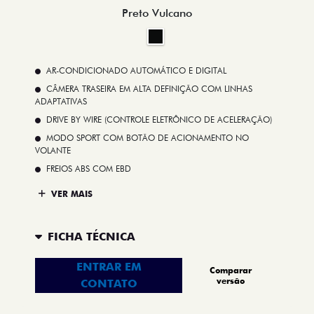
Preto Vulcano
AR-CONDICIONADO AUTOMÁTICO E DIGITAL
CÂMERA TRASEIRA EM ALTA DEFINIÇÃO COM LINHAS
ADAPTATIVAS
DRIVE BY WIRE (CONTROLE ELETRÔNICO DE ACELERAÇÃO)
MODO SPORT COM BOTÃO DE ACIONAMENTO NO
VOLANTE
FREIOS ABS COM EBD
VER MAIS
FICHA TÉCNICA
ENTRAR EM
Comparar
versão
CONTATO