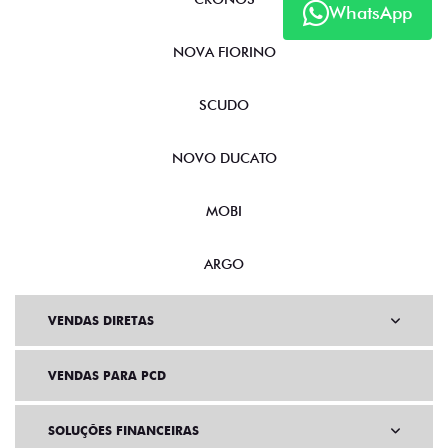
WhatsApp
NOVA FIORINO
SCUDO
NOVO DUCATO
MOBI
ARGO
VENDAS DIRETAS
VENDAS PARA PCD
SOLUÇÕES FINANCEIRAS