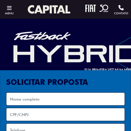
MENU
CONTATO
SOLICITAR PROPOSTA