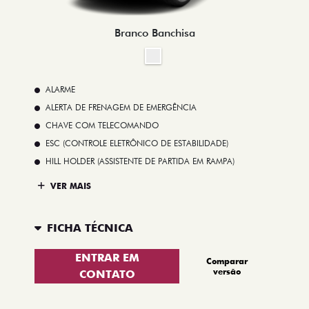
Branco Banchisa
ALARME
ALERTA DE FRENAGEM DE EMERGÊNCIA
CHAVE COM TELECOMANDO
ESC (CONTROLE ELETRÔNICO DE ESTABILIDADE)
HILL HOLDER (ASSISTENTE DE PARTIDA EM RAMPA)
VER MAIS
FICHA TÉCNICA
ENTRAR EM
Comparar
versão
CONTATO