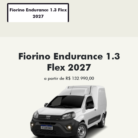
Fiorino Endurance 1.3 Flex
2027
Fiorino Endurance 1.3
Flex 2027
a partir de R$ 132.990,00