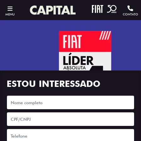
MENU
CONTATO
ESTOU INTERESSADO