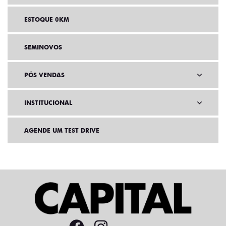
ESTOQUE 0KM
SEMINOVOS
PÓS VENDAS
INSTITUCIONAL
AGENDE UM TEST DRIVE