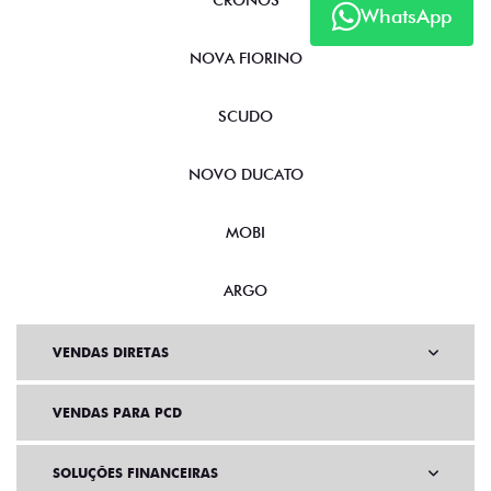
CRONOS
WhatsApp
NOVA FIORINO
SCUDO
NOVO DUCATO
MOBI
ARGO
VENDAS DIRETAS
VENDAS PARA PCD
SOLUÇÕES FINANCEIRAS