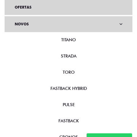
OFERTAS
NOVOS
TITANO
STRADA
TORO
FASTBACK HYBRID
PULSE
FASTBACK