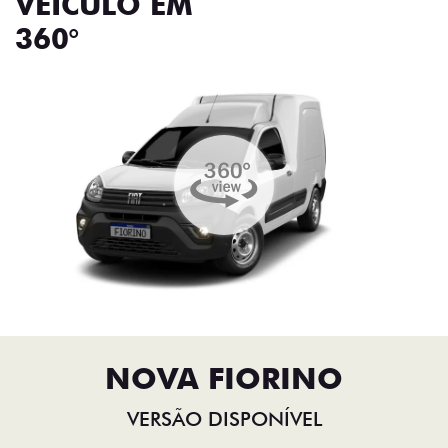
VEÍCULO EM
360°
NOVA FIORINO
VERSÃO DISPONÍVEL