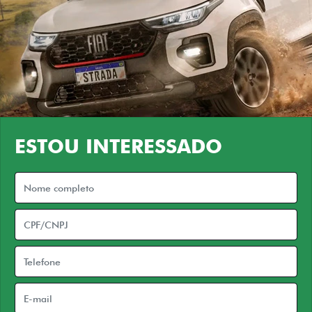
ESTOU INTERESSADO