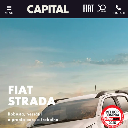
MENU
CONTATO