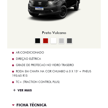
Preto Vulcano
AR-CONDICIONADO
DIREÇÃO ELÉTRICA
GRADE DE PROTECAO NO VIDRO TRASEIRO
RODA EM CHAPA NA COR CHUMBO 6.0 X 15" + PNEUS
195/65 R15
TC+ (TRACTION CONTROL PLUS)
VER MAIS
FICHA TÉCNICA