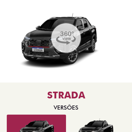
STRADA
VERSÕES