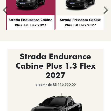
Anterior
P
Strada Endurance Cabine
Strada Freedom Cabine
Plus 1.3 Flex 2027
Plus 1.3 Flex 2027
Strada Endurance
Cabine Plus 1.3 Flex
2027
a partir de R$ 116.990,00