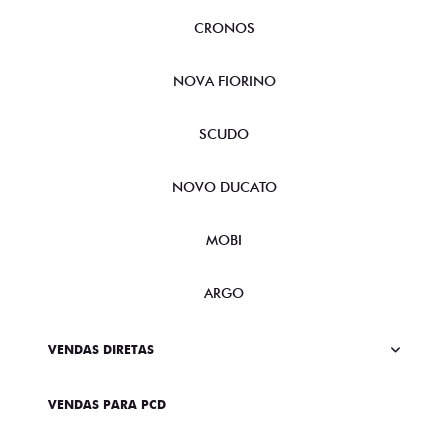
CRONOS
NOVA FIORINO
SCUDO
NOVO DUCATO
MOBI
ARGO
VENDAS DIRETAS
VENDAS PARA PCD