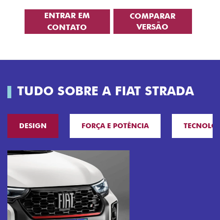
ENTRAR EM
COMPARAR
VERSÃO
CONTATO
TUDO SOBRE A FIAT STRADA
DESIGN
FORÇA E POTÊNCIA
TECNOLO