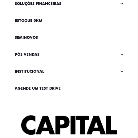
SOLUÇÕES FINANCEIRAS
ESTOQUE 0KM
SEMINOVOS
PÓS VENDAS
INSTITUCIONAL
AGENDE UM TEST DRIVE