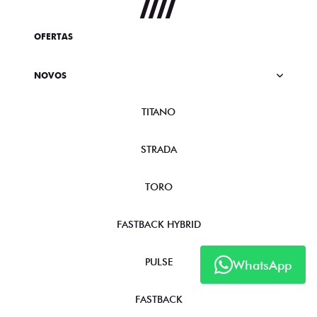
OFERTAS
NOVOS
TITANO
STRADA
TORO
FASTBACK HYBRID
PULSE
WhatsApp
FASTBACK