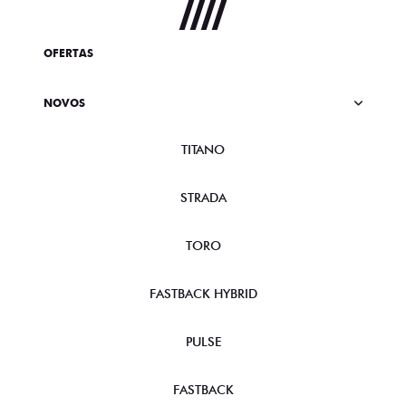
OFERTAS
NOVOS
TITANO
STRADA
TORO
FASTBACK HYBRID
PULSE
FASTBACK