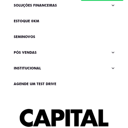
SOLUÇÕES FINANCEIRAS
ESTOQUE 0KM
SEMINOVOS
PÓS VENDAS
INSTITUCIONAL
AGENDE UM TEST DRIVE