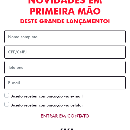
NOVIDADES EM
PRIMEIRA MÃO
DESTE GRANDE LANÇAMENTO!
Aceito receber comunicação via e-mail
Aceito receber comunicação via celular
ENTRAR EM CONTATO