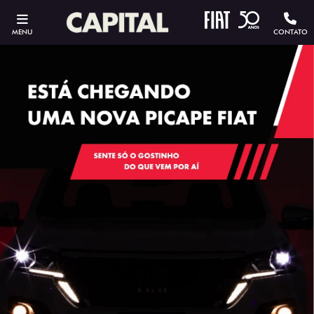
MENU
CONTATO