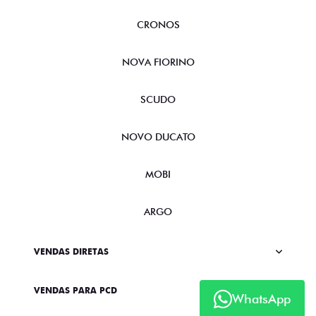
CRONOS
NOVA FIORINO
SCUDO
NOVO DUCATO
MOBI
ARGO
VENDAS DIRETAS
VENDAS PARA PCD
WhatsApp