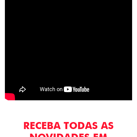
RECEBA TODAS AS