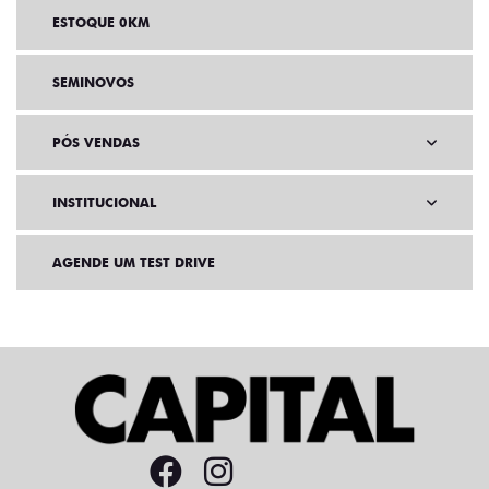
ESTOQUE 0KM
SEMINOVOS
PÓS VENDAS
INSTITUCIONAL
AGENDE UM TEST DRIVE