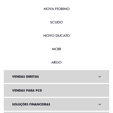
NOVA FIORINO
SCUDO
NOVO DUCATO
MOBI
ARGO
VENDAS DIRETAS
VENDAS PARA PCD
SOLUÇÕES FINANCEIRAS