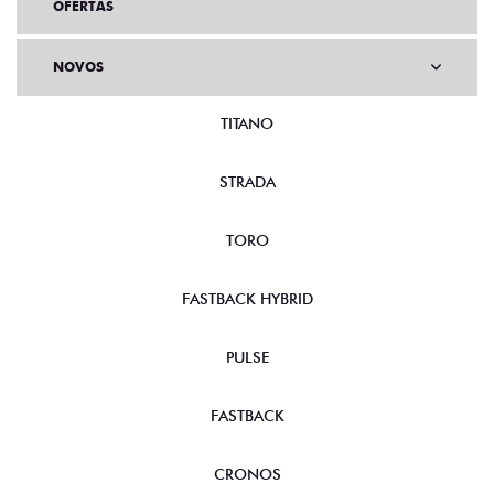
OFERTAS
NOVOS
TITANO
STRADA
TORO
FASTBACK HYBRID
PULSE
FASTBACK
CRONOS