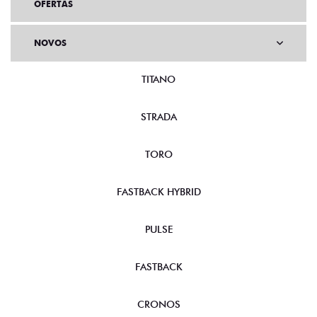
OFERTAS
NOVOS
TITANO
STRADA
TORO
FASTBACK HYBRID
PULSE
FASTBACK
CRONOS