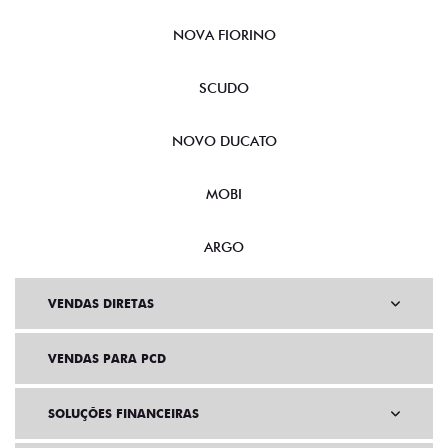
NOVA FIORINO
SCUDO
NOVO DUCATO
MOBI
ARGO
VENDAS DIRETAS
VENDAS PARA PCD
SOLUÇÕES FINANCEIRAS