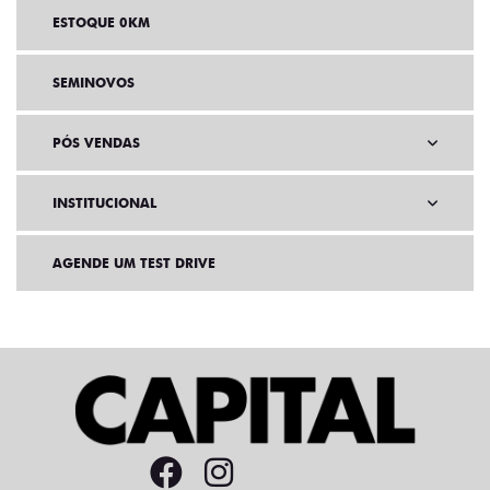
ESTOQUE 0KM
SEMINOVOS
PÓS VENDAS
INSTITUCIONAL
AGENDE UM TEST DRIVE