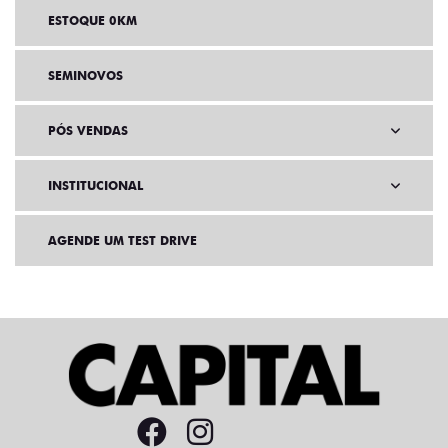
ESTOQUE 0KM
SEMINOVOS
PÓS VENDAS
INSTITUCIONAL
AGENDE UM TEST DRIVE