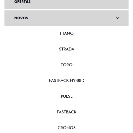
OFERTAS
NOVOS
TITANO
STRADA
TORO
FASTBACK HYBRID
PULSE
FASTBACK
CRONOS