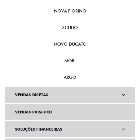
NOVA FIORINO
SCUDO
NOVO DUCATO
MOBI
ARGO
VENDAS DIRETAS
VENDAS PARA PCD
SOLUÇÕES FINANCEIRAS