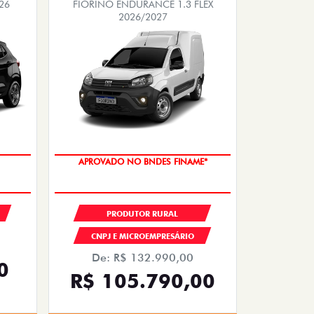
26
FIORINO ENDURANCE 1.3 FLEX
2026/2027
APROVADO NO BNDES FINAME*
PRODUTOR RURAL
CNPJ E MICROEMPRESÁRIO
De: R$ 132.990,00
0
R$ 105.790,00