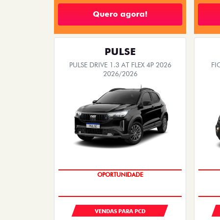
Quero agora!
PULSE
PULSE DRIVE 1.3 AT FLEX 4P 2026
FI
2026/2026
OPORTUNIDADE
VENDAS PARA PCD