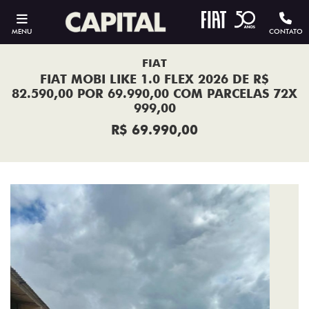
MENU
CONTATO
FIAT
FIAT MOBI LIKE 1.0 FLEX 2026 DE R$
82.590,00 POR 69.990,00 COM PARCELAS 72X
999,00
R$ 69.990,00
Previous
Next