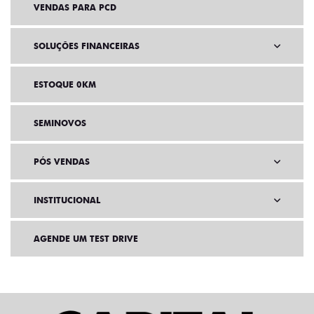
VENDAS PARA PCD
SOLUÇÕES FINANCEIRAS
ESTOQUE 0KM
SEMINOVOS
PÓS VENDAS
INSTITUCIONAL
AGENDE UM TEST DRIVE