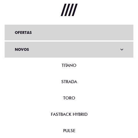
OFERTAS
NOVOS
TITANO
STRADA
TORO
FASTBACK HYBRID
PULSE