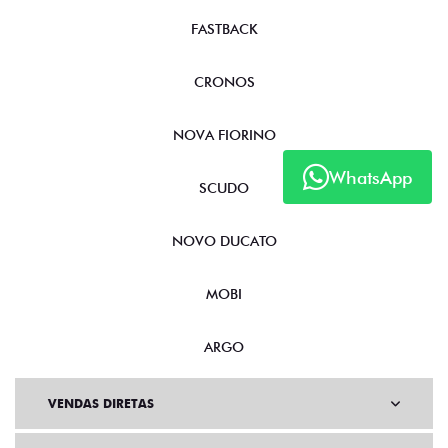
FASTBACK
CRONOS
NOVA FIORINO
WhatsApp
SCUDO
NOVO DUCATO
MOBI
ARGO
VENDAS DIRETAS