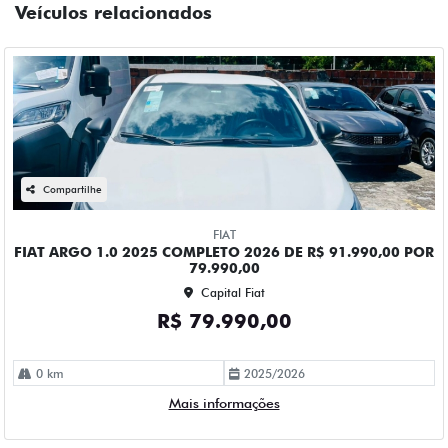
R$ 79.990,00
0 km
2025/2026
Mais informações