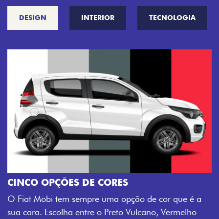
DESIGN
INTERIOR
TECNOLOGIA
CINCO OPÇÕES DE CORES
O Fiat Mobi tem sempre uma opção de cor que é a
sua cara. Escolha entre o Preto Vulcano, Vermelho