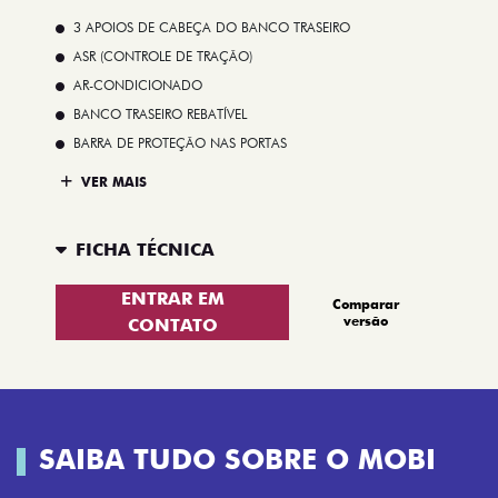
3 APOIOS DE CABEÇA DO BANCO TRASEIRO
ASR (CONTROLE DE TRAÇÃO)
AR-CONDICIONADO
BANCO TRASEIRO REBATÍVEL
BARRA DE PROTEÇÃO NAS PORTAS
VER MAIS
FICHA TÉCNICA
ENTRAR EM
Comparar
versão
CONTATO
SAIBA TUDO SOBRE O MOBI