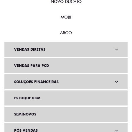
NOVO DUCATO
MOBI
ARGO
VENDAS DIRETAS
VENDAS PARA PCD
SOLUÇÕES FINANCEIRAS
ESTOQUE 0KM
SEMINOVOS
PÓS VENDAS