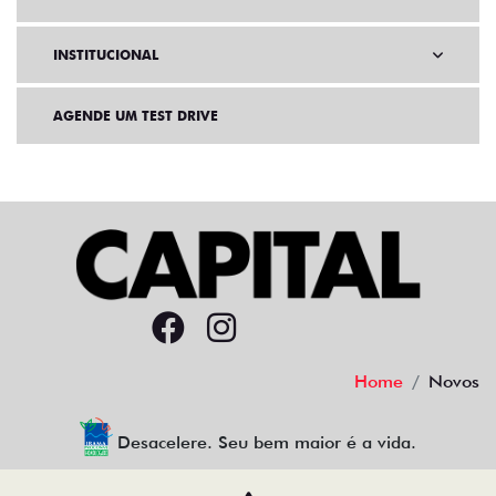
INSTITUCIONAL
AGENDE UM TEST DRIVE
Home
Novos
Desacelere. Seu bem maior é a vida.