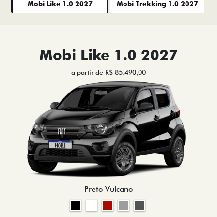
Mobi Like 1.0 2027
Mobi Trekking 1.0 2027
Mobi Like 1.0 2027
a partir de R$ 85.490,00
Preto Vulcano