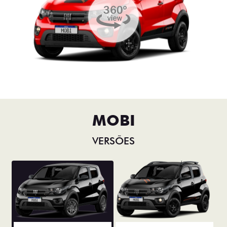
MOBI
VERSÕES