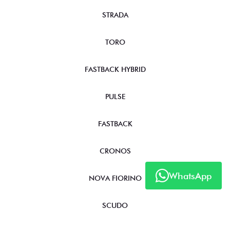
STRADA
TORO
FASTBACK HYBRID
PULSE
FASTBACK
CRONOS
WhatsApp
NOVA FIORINO
SCUDO