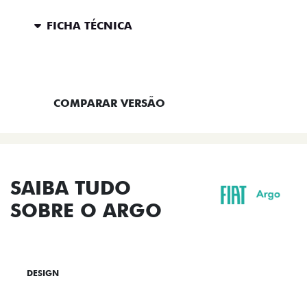
FICHA TÉCNICA
ENTRAR EM CONTATO
COMPARAR VERSÃO
SAIBA TUDO
SOBRE O ARGO
DESIGN
TECNOLOGIA
PERFORMANCE