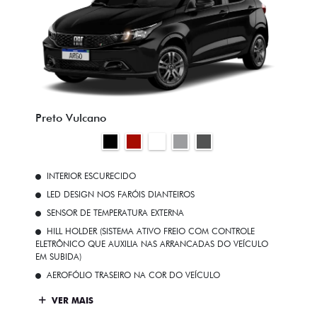
Preto Vulcano
INTERIOR ESCURECIDO
LED DESIGN NOS FARÓIS DIANTEIROS
SENSOR DE TEMPERATURA EXTERNA
HILL HOLDER (SISTEMA ATIVO FREIO COM CONTROLE
ELETRÔNICO QUE AUXILIA NAS ARRANCADAS DO VEÍCULO
EM SUBIDA)
AEROFÓLIO TRASEIRO NA COR DO VEÍCULO
VER MAIS