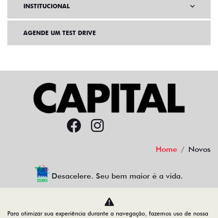
INSTITUCIONAL
AGENDE UM TEST DRIVE
Home
Novos
Desacelere. Seu bem maior é a vida.
Para otimizar sua experiência durante a navegação, fazemos uso de nossa