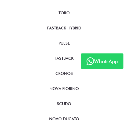
TORO
FASTBACK HYBRID
PULSE
FASTBACK
WhatsApp
CRONOS
NOVA FIORINO
SCUDO
NOVO DUCATO