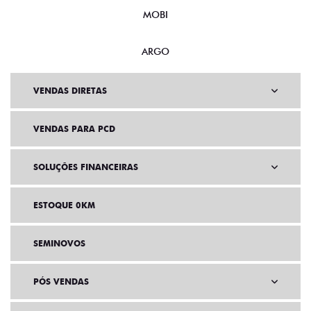
MOBI
ARGO
VENDAS DIRETAS
VENDAS PARA PCD
SOLUÇÕES FINANCEIRAS
ESTOQUE 0KM
SEMINOVOS
PÓS VENDAS