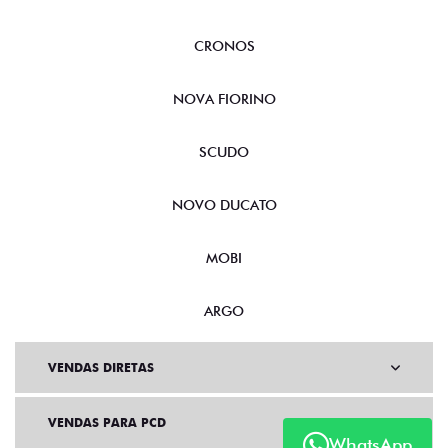
CRONOS
NOVA FIORINO
SCUDO
NOVO DUCATO
MOBI
ARGO
VENDAS DIRETAS
VENDAS PARA PCD
WhatsApp