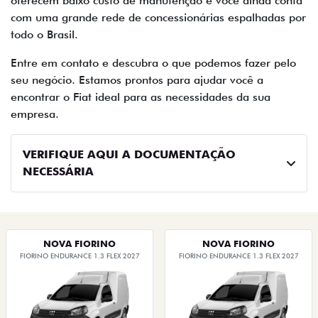
oferecem baixo custo de manutenção e você ainda conta
com uma grande rede de concessionárias espalhadas por
todo o Brasil.
Entre em contato e descubra o que podemos fazer pelo
seu negócio. Estamos prontos para ajudar você a
encontrar o Fiat ideal para as necessidades da sua
empresa.
VERIFIQUE AQUI A DOCUMENTAÇÃO
NECESSÁRIA
NOVA FIORINO
NOVA FIORINO
FIORINO ENDURANCE 1.3 FLEX 2027
FIORINO ENDURANCE 1.3 FLEX 2027