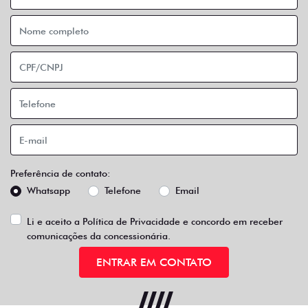
Preferência de contato:
Whatsapp
Telefone
Email
Li e aceito a
Política de Privacidade
e concordo em receber
comunicações da concessionária.
ENTRAR EM CONTATO