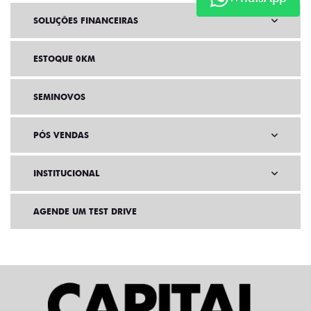
SOLUÇÕES FINANCEIRAS
ESTOQUE 0KM
SEMINOVOS
PÓS VENDAS
INSTITUCIONAL
AGENDE UM TEST DRIVE