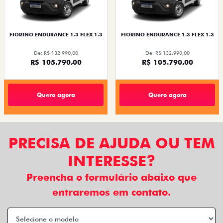
FIORINO ENDURANCE 1.3 FLEX 1.3
FIORINO ENDURANCE 1.3 FLEX 1.3
De: R$ 132.990,00
De: R$ 132.990,00
R$ 105.790,00
R$ 105.790,00
Quero agora
Quero agora
PRECISA DE AJUDA OU TEM
INTERESSE?
Preencha o formulário abaixo que
entraremos em contato.