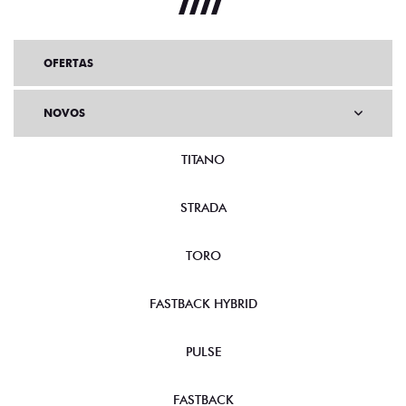
OFERTAS
NOVOS
TITANO
STRADA
TORO
FASTBACK HYBRID
PULSE
FASTBACK