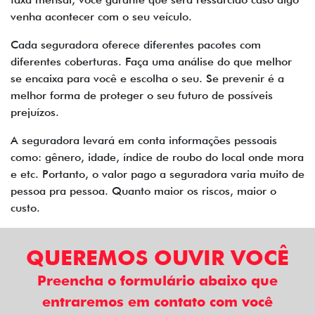
venha acontecer com o seu veículo.
Cada seguradora oferece diferentes pacotes com
diferentes coberturas. Faça uma análise do que melhor
se encaixa para você e escolha o seu. Se prevenir é a
melhor forma de proteger o seu futuro de possíveis
prejuízos.
A seguradora levará em conta informações pessoais
como: gênero, idade, índice de roubo do local onde mora
e etc. Portanto, o valor pago a seguradora varia muito de
pessoa pra pessoa. Quanto maior os riscos, maior o
custo.
QUEREMOS OUVIR VOCÊ
Preencha o formulário abaixo que
entraremos em contato com você