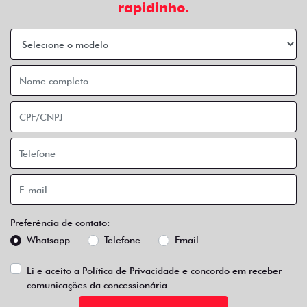
rapidinho.
Preferência de contato:
Whatsapp
Telefone
Email
Li e aceito a
Política de Privacidade
e concordo em receber
comunicações da concessionária.