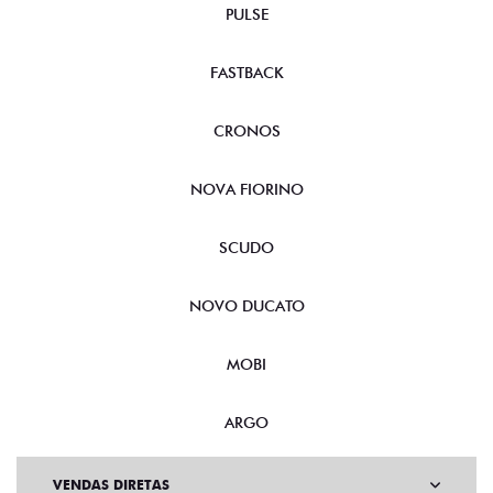
PULSE
FASTBACK
CRONOS
NOVA FIORINO
SCUDO
NOVO DUCATO
MOBI
ARGO
VENDAS DIRETAS