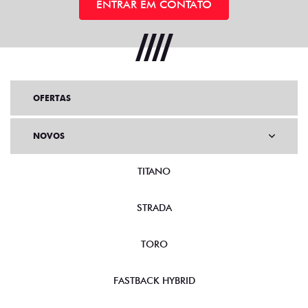
ENTRAR EM CONTATO
OFERTAS
NOVOS
TITANO
STRADA
TORO
FASTBACK HYBRID