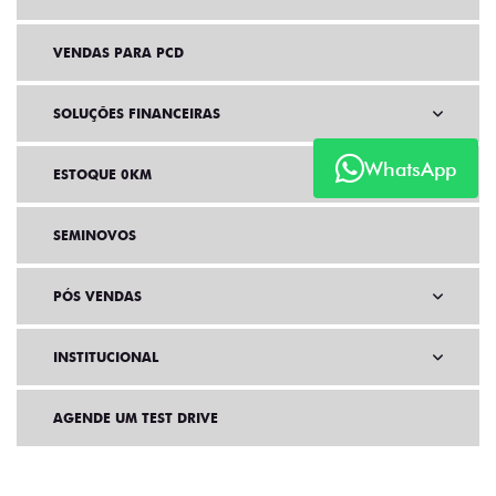
VENDAS PARA PCD
SOLUÇÕES FINANCEIRAS
WhatsApp
ESTOQUE 0KM
SEMINOVOS
PÓS VENDAS
INSTITUCIONAL
AGENDE UM TEST DRIVE