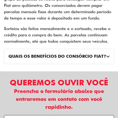
Fiat zero quilômetro. Os consorciados devem pagar
parcelas mensais fixas durante um determinado período
de tempo e esse valor é depositado em um fundo.
Sorteios são feitos mensalmente e o sorteado, recebe o
crédito para a compra do bem. As parcelas continuam
normalmente, até que todos conquistem seus veículos.
QUAIS OS BENEFÍCIOS DO CONSÓRCIO FIAT?
QUEREMOS OUVIR VOCÊ
Preencha o formulário abaixo que
entraremos em contato com você
rapidinho.