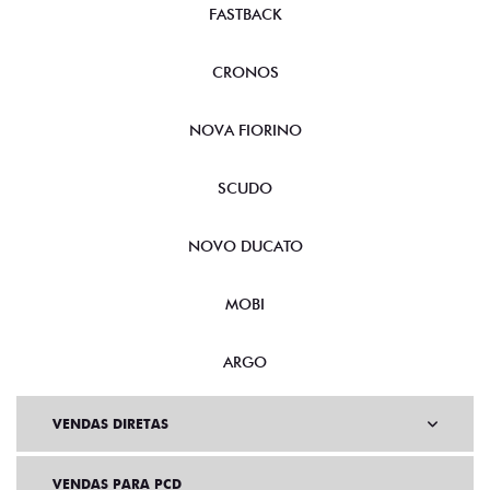
FASTBACK
CRONOS
NOVA FIORINO
SCUDO
NOVO DUCATO
MOBI
ARGO
VENDAS DIRETAS
VENDAS PARA PCD