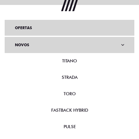
OFERTAS
NOVOS
TITANO
STRADA
TORO
FASTBACK HYBRID
PULSE