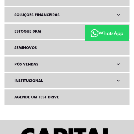
SOLUÇÕES FINANCEIRAS
ESTOQUE 0KM
WhatsApp
SEMINOVOS
PÓS VENDAS
INSTITUCIONAL
AGENDE UM TEST DRIVE