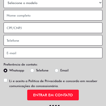
Preferência de contato:
Whatsapp
Telefone
Email
Li e aceito a
Política de Privacidade
e concordo em receber
comunicações da concessionária.
ENTRAR EM CONTATO