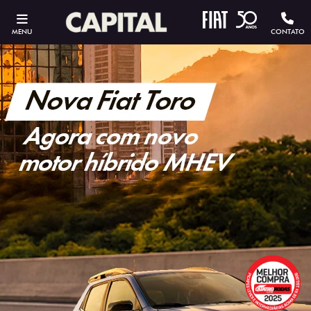
MENU
CONTATO