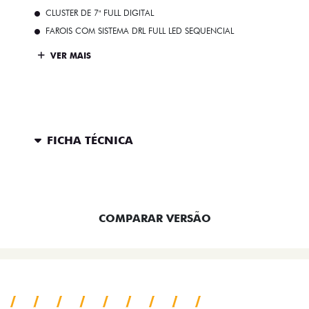
CLUSTER DE 7" FULL DIGITAL
FAROIS COM SISTEMA DRL FULL LED SEQUENCIAL
VER MAIS
FICHA TÉCNICA
ENTRAR EM CONTATO
COMPARAR VERSÃO