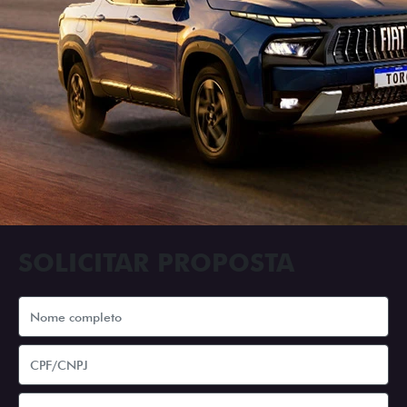
SOLICITAR PROPOSTA