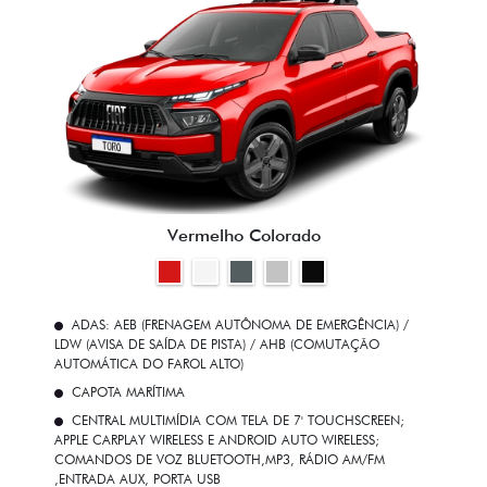
Vermelho Colorado
ADAS: AEB (FRENAGEM AUTÔNOMA DE EMERGÊNCIA) /
LDW (AVISA DE SAÍDA DE PISTA) / AHB (COMUTAÇÃO
AUTOMÁTICA DO FAROL ALTO)
CAPOTA MARÍTIMA
CENTRAL MULTIMÍDIA COM TELA DE 7' TOUCHSCREEN;
APPLE CARPLAY WIRELESS E ANDROID AUTO WIRELESS;
COMANDOS DE VOZ BLUETOOTH,MP3, RÁDIO AM/FM
,ENTRADA AUX, PORTA USB