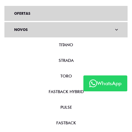
OFERTAS
NOVOS
TITANO
STRADA
TORO
WhatsApp
FASTBACK HYBRID
PULSE
FASTBACK