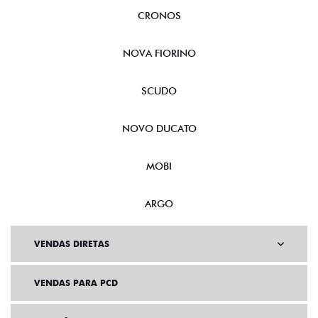
CRONOS
NOVA FIORINO
SCUDO
NOVO DUCATO
MOBI
ARGO
VENDAS DIRETAS
VENDAS PARA PCD