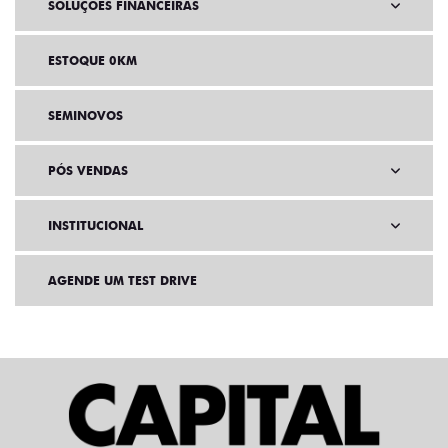
SOLUÇÕES FINANCEIRAS
ESTOQUE 0KM
SEMINOVOS
PÓS VENDAS
INSTITUCIONAL
AGENDE UM TEST DRIVE