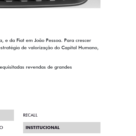
, e da Fiat em João Pessoa. Para crescer
estratégia de valorização do Capital Humano,
requisitadas revendas de grandes
RECALL
TO
INSTITUCIONAL