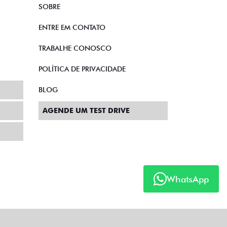
SOBRE
ENTRE EM CONTATO
TRABALHE CONOSCO
POLÍTICA DE PRIVACIDADE
BLOG
AGENDE UM TEST DRIVE
WhatsApp