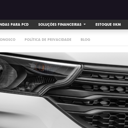
NDAS PARA PCD
SOLUÇÕES FINANCEIRAS
ESTOQUE 0KM
CONOSCO
POLÍTICA DE PRIVACIDADE
BLOG