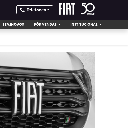
Telefones
SEMINOVOS
PÓS VENDAS
INSTITUCIONAL