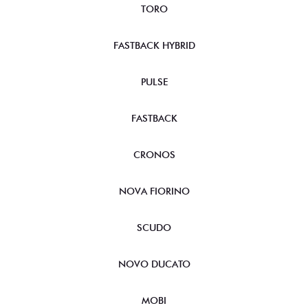
TORO
FASTBACK HYBRID
PULSE
FASTBACK
CRONOS
NOVA FIORINO
SCUDO
NOVO DUCATO
MOBI