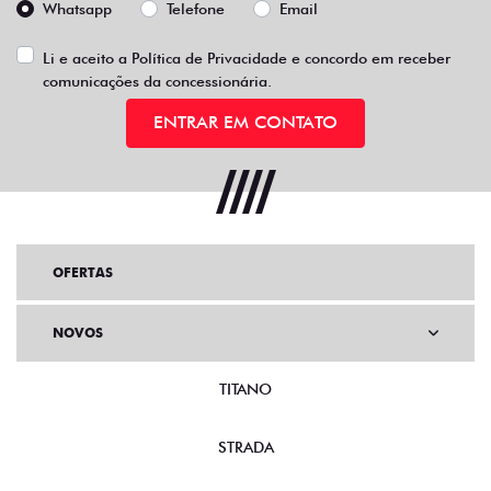
Whatsapp
Telefone
Email
Li e aceito a
Política de Privacidade
e concordo em receber
comunicações da concessionária.
ENTRAR EM CONTATO
OFERTAS
NOVOS
TITANO
STRADA