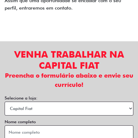
Assim que uma oportunidade se encaixar com o seu
perfil, entraremos em contato.
VENHA TRABALHAR NA
CAPITAL FIAT
Preencha o formulário abaixo e envie seu
currículo!
Selecione a loja:
Nome completo