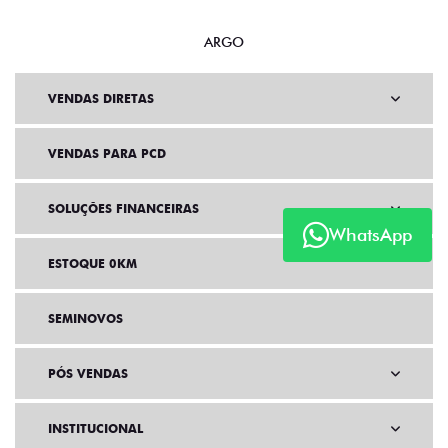
ARGO
VENDAS DIRETAS
VENDAS PARA PCD
SOLUÇÕES FINANCEIRAS
WhatsApp
ESTOQUE 0KM
SEMINOVOS
PÓS VENDAS
INSTITUCIONAL