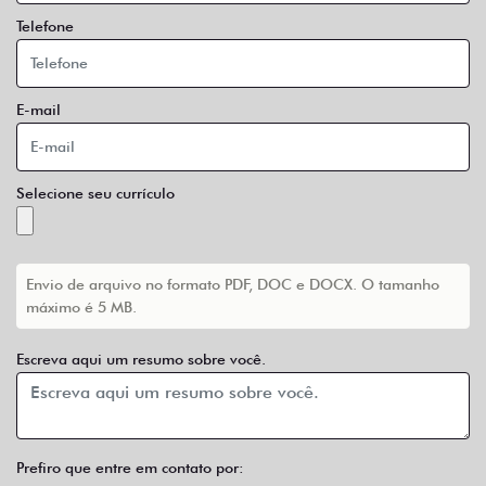
Telefone
E-mail
Selecione seu currículo
Envio de arquivo no formato PDF, DOC e DOCX. O tamanho
máximo é 5 MB.
Escreva aqui um resumo sobre você.
Prefiro que entre em contato por: