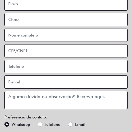
Preferência de contato:
Whatsapp
Telefone
Email