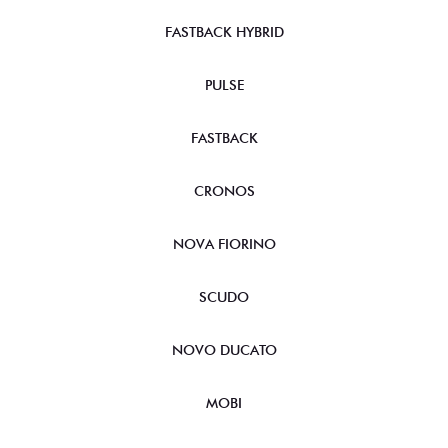
FASTBACK HYBRID
PULSE
FASTBACK
CRONOS
NOVA FIORINO
SCUDO
NOVO DUCATO
MOBI