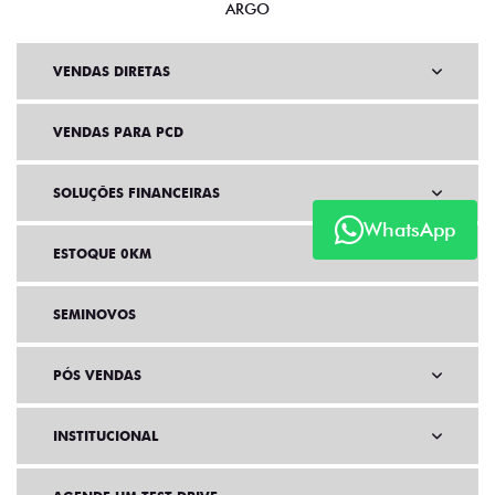
ARGO
VENDAS DIRETAS
VENDAS PARA PCD
SOLUÇÕES FINANCEIRAS
WhatsApp
ESTOQUE 0KM
SEMINOVOS
PÓS VENDAS
INSTITUCIONAL