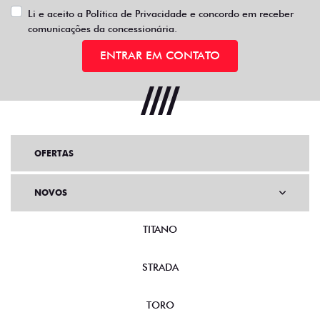
Li e aceito a
Política de Privacidade
e concordo em receber
comunicações da concessionária.
ENTRAR EM CONTATO
OFERTAS
NOVOS
TITANO
STRADA
TORO