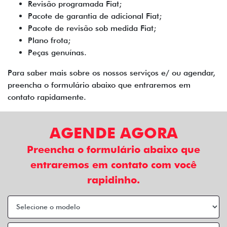
Revisão programada Fiat;
Pacote de garantia de adicional Fiat;
Pacote de revisão sob medida Fiat;
Plano frota;
Peças genuínas.
Para saber mais sobre os nossos serviços e/ ou agendar,
preencha o formulário abaixo que entraremos em
contato rapidamente.
AGENDE AGORA
Preencha o formulário abaixo que
entraremos em contato com você
rapidinho.