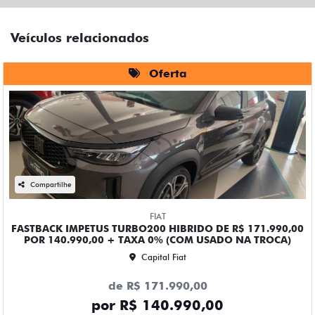
Veículos relacionados
Oferta
Compartilhe
FIAT
FASTBACK IMPETUS TURBO200 HIBRIDO DE R$ 171.990,00
POR 140.990,00 + TAXA 0% (COM USADO NA TROCA)
Capital Fiat
de R$ 171.990,00
por R$ 140.990,00