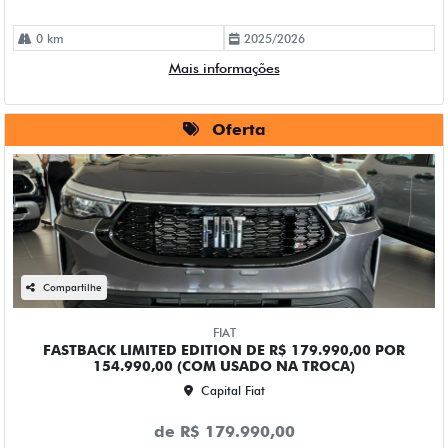
0 km
2025/2026
Mais informações
Oferta
Compartilhe
FIAT
FASTBACK LIMITED EDITION DE R$ 179.990,00 POR
154.990,00 (COM USADO NA TROCA)
Capital Fiat
de R$ 179.990,00