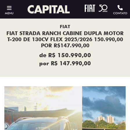
MENU
CONTATO
FIAT
FIAT STRADA RANCH CABINE DUPLA MOTOR
T-200 DE 130CV FLEX 2025/2026 150.990,00
POR R$147.990,00
de R$ 150.990,00
por R$ 147.990,00