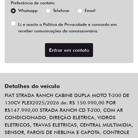
Preferência de contato:
Whatsapp
Telefone
Email
Li e aceito a
Política de Privacidade
e concordo em
receber comunicações da concessionária.
Entrar em contato
Detalhes do veículo
FIAT STRADA RANCH CABINE DUPLA MOTO T-200 DE
130CV FLEX2025/2026 de: R$ 150.990,00 POR
R$147.990,00 STRADA RANCH CD T-200, COM AR
CONDICIONADO, DIREÇÃO ELETRICA, VIDROS
ELETRICOS, TRAVAS ELETRICAS, CENTRAL MULTIMIDIA,
SENSOR, FAROIS DE NEBLINA E CAPOTA, CONTROLE