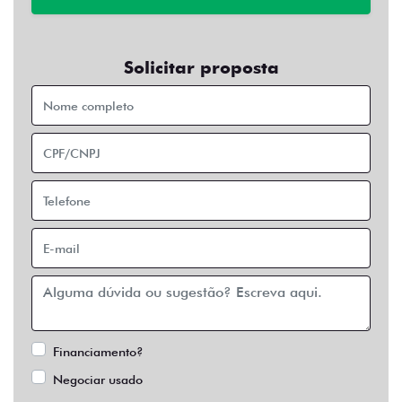
Solicitar proposta
Financiamento?
Negociar usado