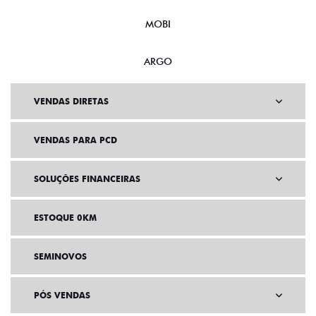
MOBI
ARGO
VENDAS DIRETAS
VENDAS PARA PCD
SOLUÇÕES FINANCEIRAS
ESTOQUE 0KM
SEMINOVOS
PÓS VENDAS