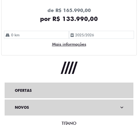
de R$ 165.990,00
por R$ 133.990,00
0 km
2025/2026
Mais informações
OFERTAS
NOVOS
TITANO