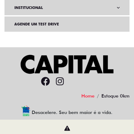
INSTITUCIONAL
AGENDE UM TEST DRIVE
Home
Estoque 0km
Desacelere. Seu bem maior é a vida.