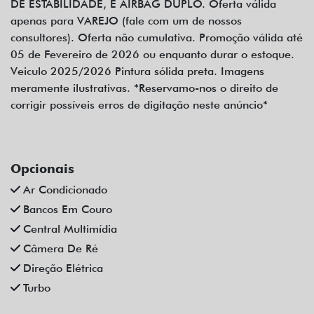
DE ESTABILIDADE, E AIRBAG DUPLO. Oferta válida
apenas para VAREJO (fale com um de nossos
consultores). Oferta não cumulativa. Promoção válida até
05 de Fevereiro de 2026 ou enquanto durar o estoque.
Veiculo 2025/2026 Pintura sólida preta. Imagens
meramente ilustrativas. *Reservamo-nos o direito de
corrigir possíveis erros de digitação neste anúncio*
Opcionais
Ar Condicionado
Bancos Em Couro
Central Multimídia
Câmera De Ré
Direção Elétrica
Turbo