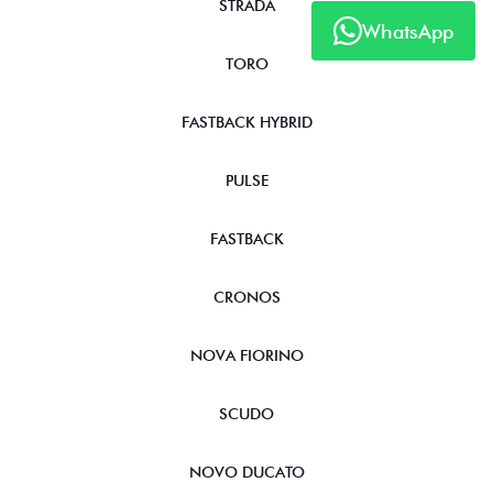
STRADA
WhatsApp
TORO
FASTBACK HYBRID
PULSE
FASTBACK
CRONOS
NOVA FIORINO
SCUDO
NOVO DUCATO