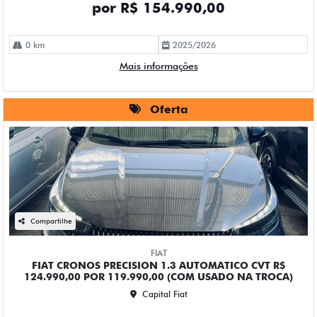
por R$ 154.990,00
0 km
2025/2026
Mais informações
Oferta
Compartilhe
FIAT
FIAT CRONOS PRECISION 1.3 AUTOMATICO CVT R$
124.990,00 POR 119.990,00 (COM USADO NA TROCA)
Capital Fiat