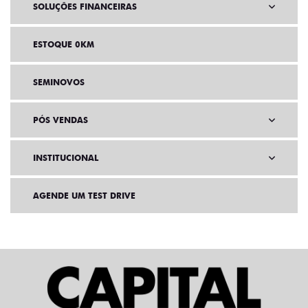
SOLUÇÕES FINANCEIRAS
ESTOQUE 0KM
SEMINOVOS
PÓS VENDAS
INSTITUCIONAL
AGENDE UM TEST DRIVE