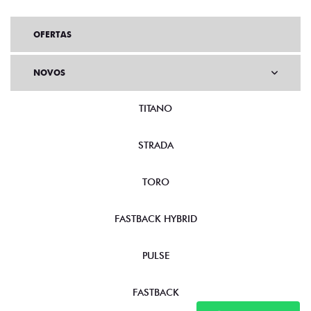
OFERTAS
NOVOS
TITANO
STRADA
TORO
FASTBACK HYBRID
PULSE
FASTBACK