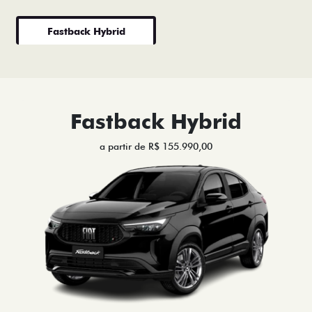
Fastback Hybrid
Fastback Hybrid
a partir de R$ 155.990,00