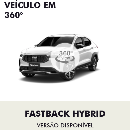
VEÍCULO EM
360°
FASTBACK HYBRID
VERSÃO DISPONÍVEL