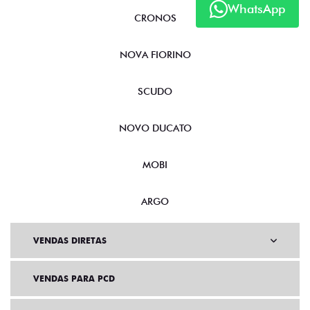
WhatsApp
CRONOS
NOVA FIORINO
SCUDO
NOVO DUCATO
MOBI
ARGO
VENDAS DIRETAS
VENDAS PARA PCD