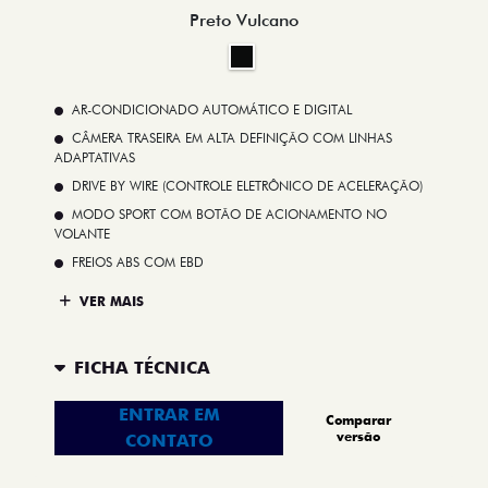
Preto Vulcano
AR-CONDICIONADO AUTOMÁTICO E DIGITAL
CÂMERA TRASEIRA EM ALTA DEFINIÇÃO COM LINHAS
ADAPTATIVAS
DRIVE BY WIRE (CONTROLE ELETRÔNICO DE ACELERAÇÃO)
MODO SPORT COM BOTÃO DE ACIONAMENTO NO
VOLANTE
FREIOS ABS COM EBD
VER MAIS
FICHA TÉCNICA
ENTRAR EM
Comparar
versão
CONTATO