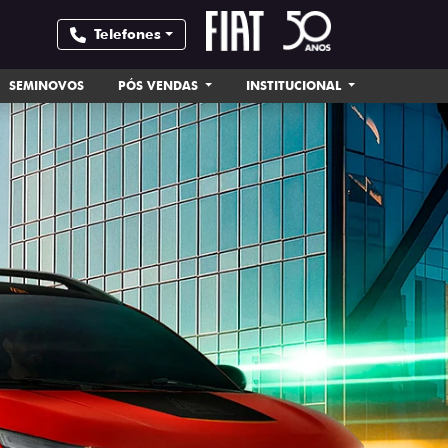
Telefones
SEMINOVOS
PÓS VENDAS
INSTITUCIONAL