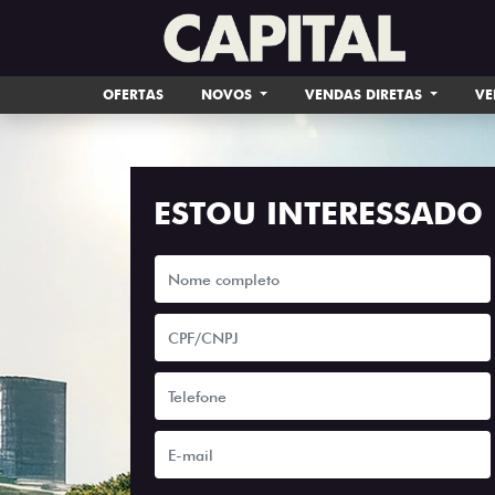
OFERTAS
NOVOS
VENDAS DIRETAS
VE
ESTOU INTERESSADO