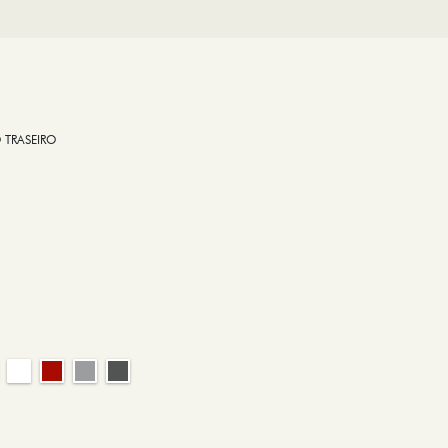
 TRASEIRO