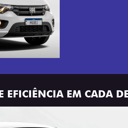
E EFICIÊNCIA EM CADA D