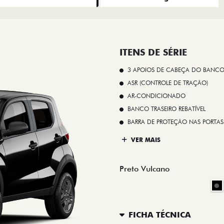
ITENS DE SÉRIE
3 APOIOS DE CABEÇA DO BANCO
ASR (CONTROLE DE TRAÇÃO)
AR-CONDICIONADO
BANCO TRASEIRO REBATÍVEL
BARRA DE PROTEÇÃO NAS PORTAS
VER MAIS
Preto Vulcano
FICHA TÉCNICA