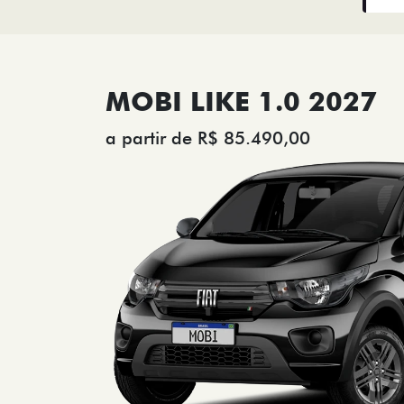
MOBI LIKE 1.0 2027
a partir de R$ 85.490,00