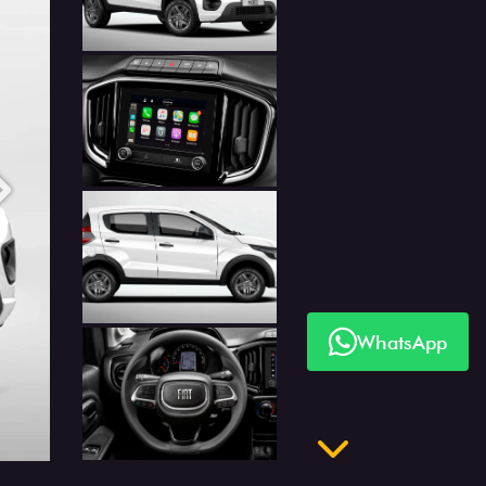
Anterior
Próximo
WhatsApp