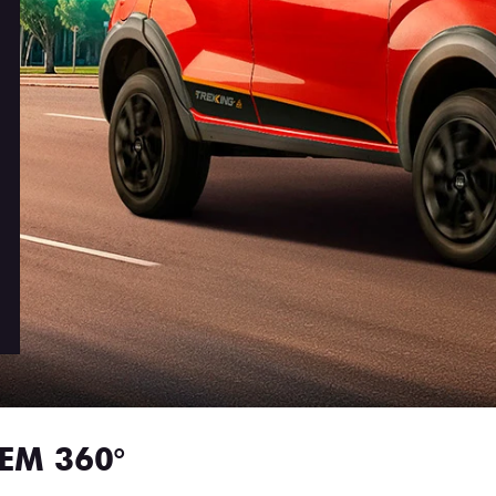
EM 360°