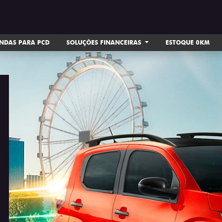
NDAS PARA PCD
SOLUÇÕES FINANCEIRAS
ESTOQUE 0KM