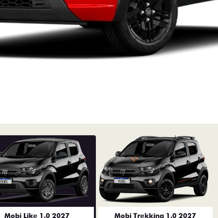
Mobi Like 1.0 2027
Mobi Trekking 1.0 2027