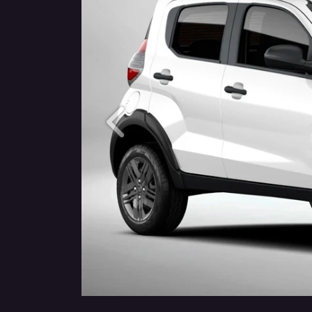
Anterior