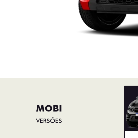
MOBI
VERSÕES