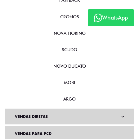
FASTBACK
CRONOS
WhatsApp
NOVA FIORINO
SCUDO
NOVO DUCATO
MOBI
ARGO
VENDAS DIRETAS
VENDAS PARA PCD