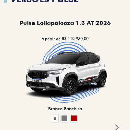
Pulse Lollapalooza 1.3 AT 2026
a partir de R$ 119.980,00
Branco Banchisa