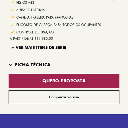
Next
FREIOS ABS
AIRBAGS LATERAIS
CÂMERA TRASEIRA PARA MANOBRAS
ENCOSTO DE CABEÇA PARA TODOS OS OCUPANTES
CONTROLE DE TRAÇÃO
A PARTIR DE R$ 119.980,00
+ VER MAIS ITENS DE SÉRIE
FICHA TÉCNICA
QUERO PROPOSTA
Comparar versão