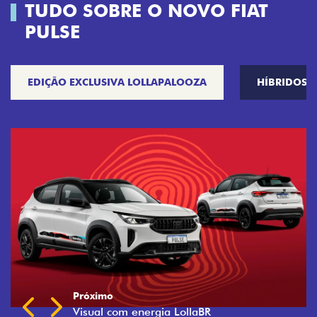
TUDO SOBRE O NOVO FIAT
PULSE
EDIÇÃO EXCLUSIVA LOLLAPALOOZA
HÍBRIDOS