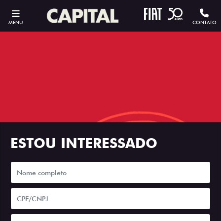
MENU
CONTATO
ESTOU INTERESSADO