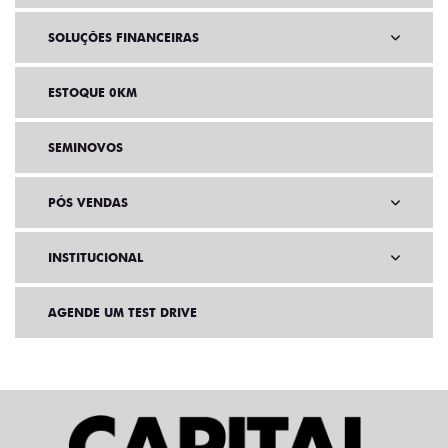
SOLUÇÕES FINANCEIRAS
ESTOQUE 0KM
SEMINOVOS
PÓS VENDAS
INSTITUCIONAL
AGENDE UM TEST DRIVE