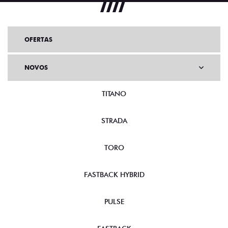
OFERTAS
NOVOS
TITANO
STRADA
TORO
FASTBACK HYBRID
PULSE