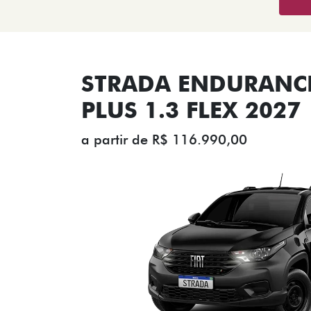
STRADA ENDURANCE
PLUS 1.3 FLEX 2027
a partir de R$ 116.990,00