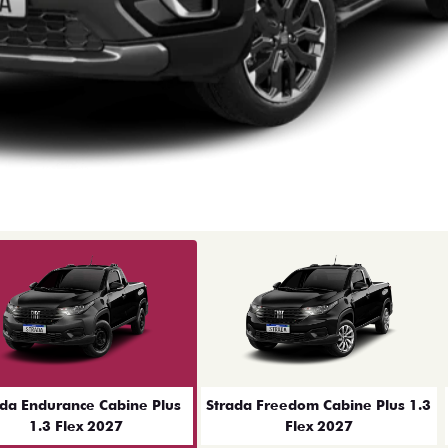
ior
ada Endurance Cabine Plus
Strada Freedom Cabine Plus 1.3
1.3 Flex 2027
Flex 2027