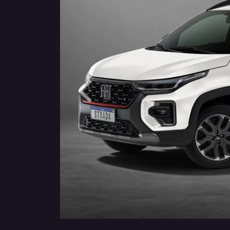
Anterior