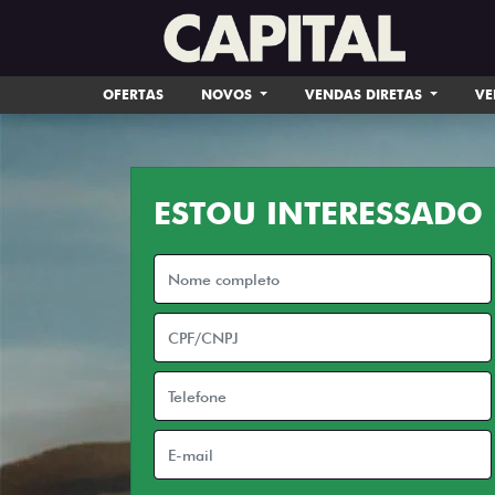
OFERTAS
NOVOS
VENDAS DIRETAS
VE
ESTOU INTERESSADO