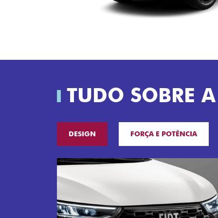
TUDO SOBRE A
DESIGN
FORÇA E POTÊNCIA