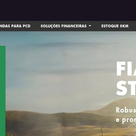
NDAS PARA PCD
SOLUÇÕES FINANCEIRAS
ESTOQUE 0KM