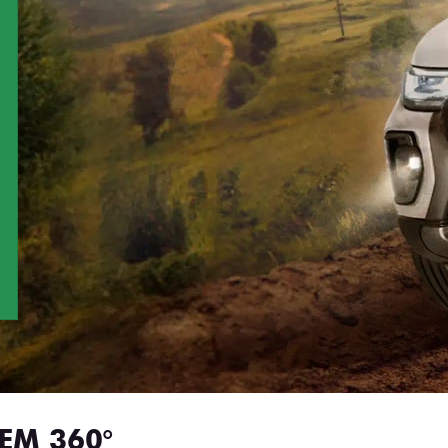
EM 360°