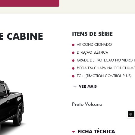
 CABINE
ITENS DE SÉRIE
AR-CONDICIONADO
DIREÇÃO ELÉTRICA
GRADE DE PROTECAO NO VIDRO T
RODA EM CHAPA NA COR CHUMBO 
TC+ (TRACTION CONTROL PLUS)
VER MAIS
Preto Vulcano
FICHA TÉCNICA