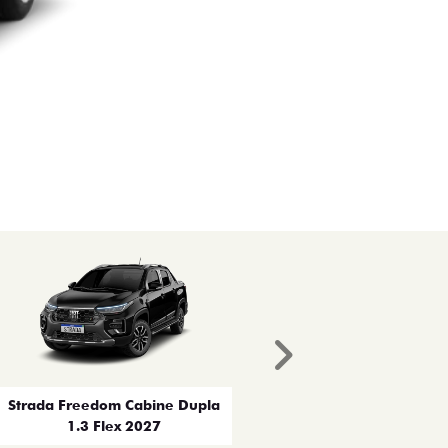
Próximo
Strada Freedom Cabine Dupla
1.3 Flex 2027