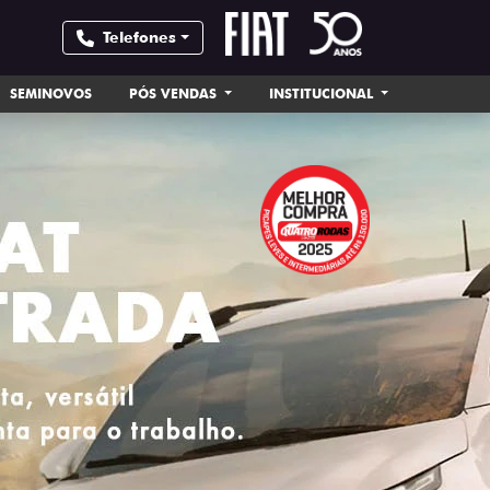
Telefones
SEMINOVOS
PÓS VENDAS
INSTITUCIONAL