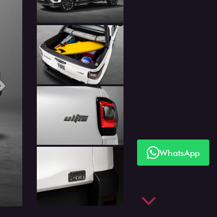
Próximo
WhatsApp
Próximo