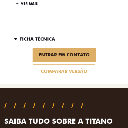
VER MAIS
FICHA TÉCNICA
ENTRAR EM CONTATO
COMPARAR VERSÃO
SAIBA TUDO SOBRE A TITANO