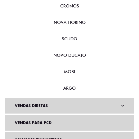
CRONOS
NOVA FIORINO
SCUDO
NOVO DUCATO
MOBI
ARGO
VENDAS DIRETAS
VENDAS PARA PCD