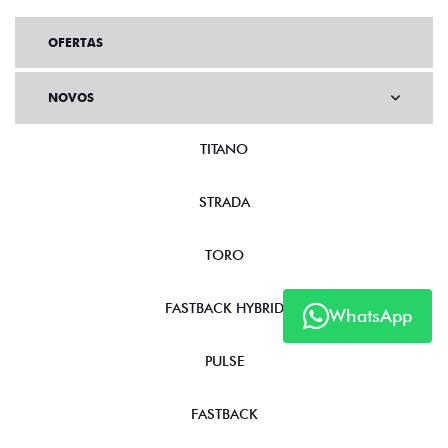
OFERTAS
NOVOS
TITANO
STRADA
TORO
FASTBACK HYBRID
WhatsApp
PULSE
FASTBACK