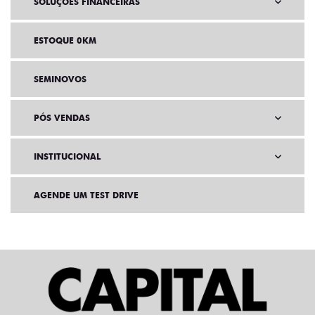
SOLUÇÕES FINANCEIRAS
ESTOQUE 0KM
SEMINOVOS
PÓS VENDAS
INSTITUCIONAL
AGENDE UM TEST DRIVE