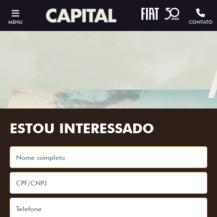
MENU
CONTATO
ESTOU INTERESSADO