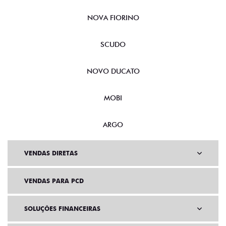
NOVA FIORINO
SCUDO
NOVO DUCATO
MOBI
ARGO
VENDAS DIRETAS
VENDAS PARA PCD
SOLUÇÕES FINANCEIRAS