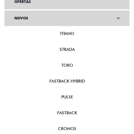
OFERTAS
NOVOS
TITANO
STRADA
TORO
FASTBACK HYBRID
PULSE
FASTBACK
CRONOS