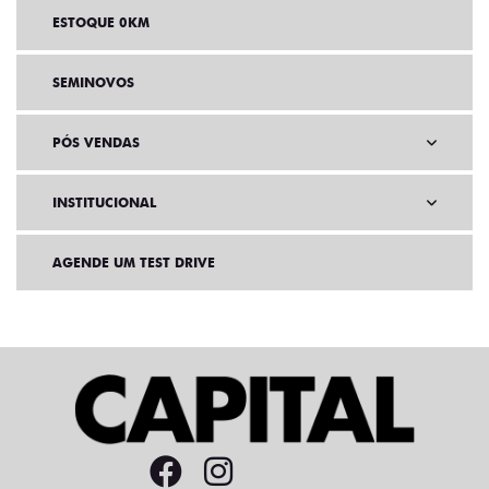
ESTOQUE 0KM
SEMINOVOS
PÓS VENDAS
INSTITUCIONAL
AGENDE UM TEST DRIVE