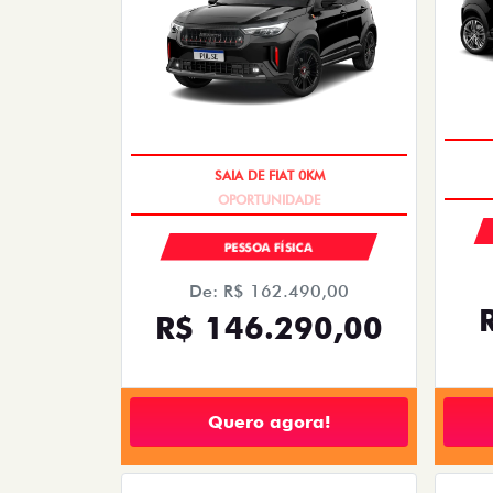
SAIA DE FIAT 0KM
PESSOA FÍSICA
De: R$ 162.490,00
R$ 146.290,00
Quero agora!