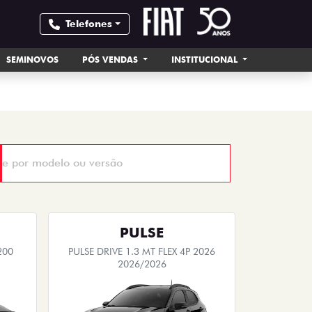
Telefones
SEMINOVOS
PÓS VENDAS
INSTITUCIONAL
PULSE
200
PULSE DRIVE 1.3 MT FLEX 4P 2026
2026/2026