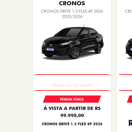
CRONOS
CRONOS DRIVE 1.3 FLEX 4P 2026
CRO
2025/2026
SUPER DESCONTO
PESSOA FÍSICA
À VISTA A PARTIR DE R$
99.990,00
CRONOS DRIVE 1.3 FLEX 4P 2026