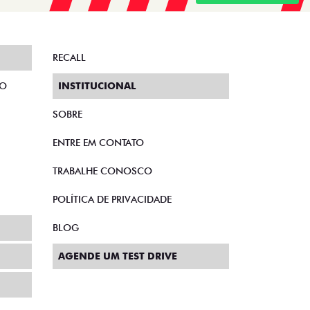
RECALL
TO
INSTITUCIONAL
SOBRE
ENTRE EM CONTATO
TRABALHE CONOSCO
POLÍTICA DE PRIVACIDADE
BLOG
AGENDE UM TEST DRIVE