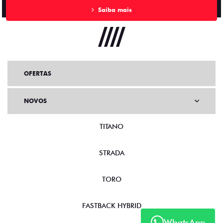
Saiba mais
OFERTAS
NOVOS
TITANO
STRADA
TORO
FASTBACK HYBRID
WhatsApp