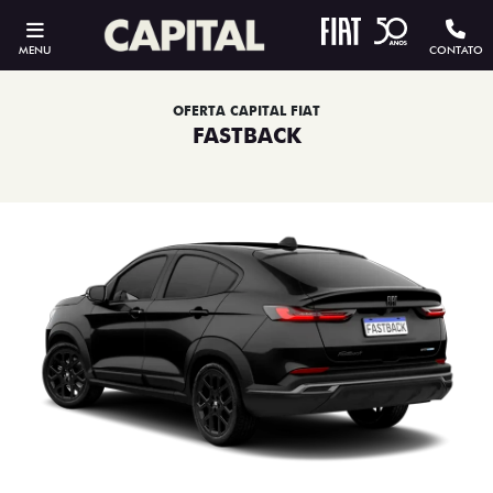
MENU
CONTATO
OFERTA CAPITAL FIAT
FASTBACK