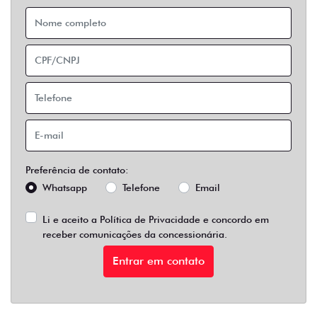
Preferência de contato:
Whatsapp
Telefone
Email
Li e aceito a
Política de Privacidade
e concordo em
receber comunicações da concessionária.
Entrar em contato