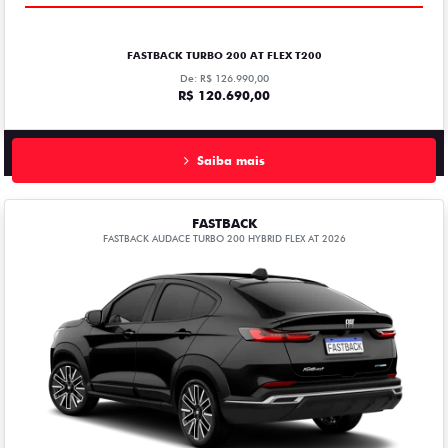
FASTBACK TURBO 200 AT FLEX T200
De: R$ 126.990,00
R$ 120.690,00
Saiba mais
FASTBACK
FASTBACK AUDACE TURBO 200 HYBRID FLEX AT 2026