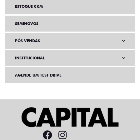
ESTOQUE 0KM
SEMINOVOS
PÓS VENDAS
INSTITUCIONAL
AGENDE UM TEST DRIVE