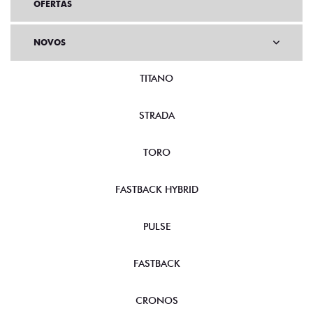
OFERTAS
NOVOS
TITANO
STRADA
TORO
FASTBACK HYBRID
PULSE
FASTBACK
CRONOS