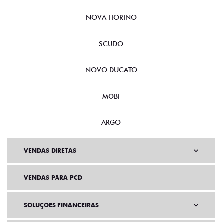
NOVA FIORINO
SCUDO
NOVO DUCATO
MOBI
ARGO
VENDAS DIRETAS
VENDAS PARA PCD
SOLUÇÕES FINANCEIRAS