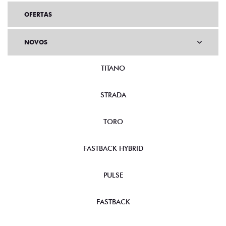
OFERTAS
NOVOS
TITANO
STRADA
TORO
FASTBACK HYBRID
PULSE
FASTBACK