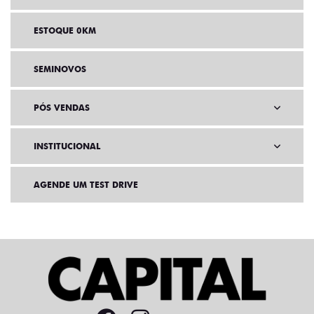
ESTOQUE 0KM
SEMINOVOS
PÓS VENDAS
INSTITUCIONAL
AGENDE UM TEST DRIVE