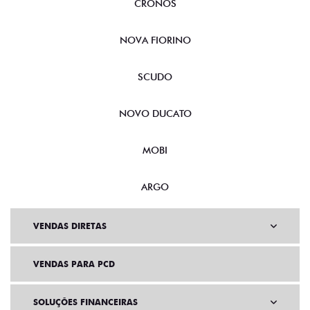
CRONOS
NOVA FIORINO
SCUDO
NOVO DUCATO
MOBI
ARGO
VENDAS DIRETAS
VENDAS PARA PCD
SOLUÇÕES FINANCEIRAS